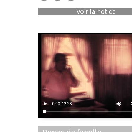
Voir la notice