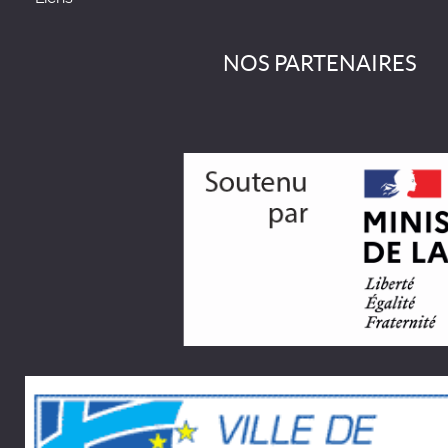
NOS PARTENAIRES