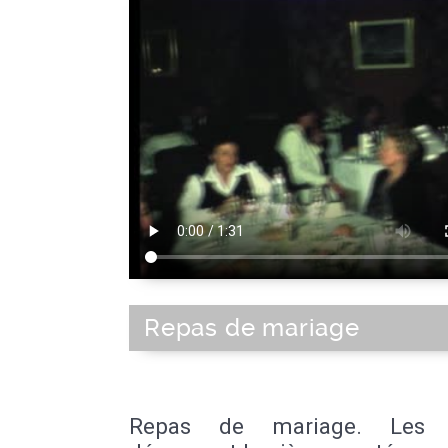
Repas de mariage
Repas de mariage. Les 