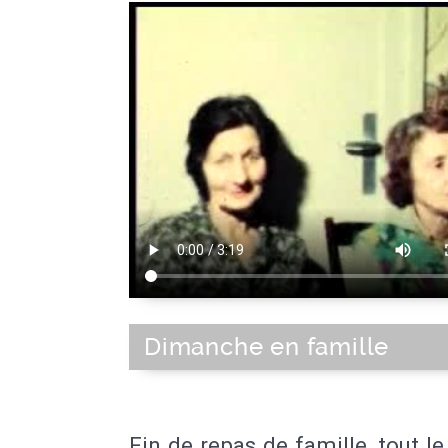
Dimanche en famille
Fin de repas de famille, tout 