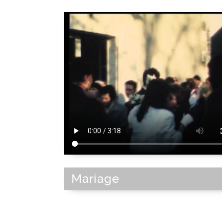
Mariage