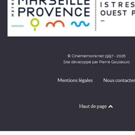
© Cinémémoire.net 1997 - 2026
Site développé par Pierre Goulaouic
Mentions légales
Nous contacte
Haut de page