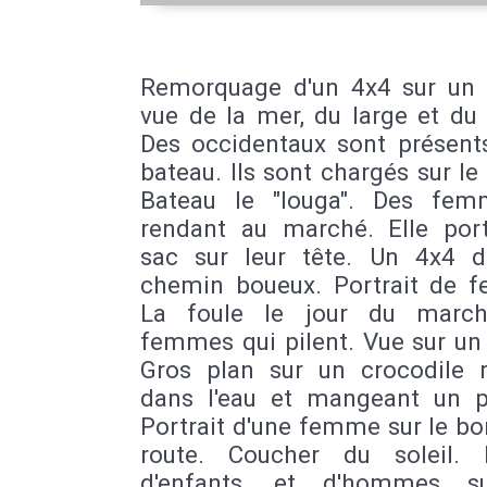
Remorquage d'un 4x4 sur un 
vue de la mer, du large et du
Des occidentaux sont présents
bateau. Ils sont chargés sur le
Bateau le "louga". Des fe
rendant au marché. Elle por
sac sur leur tête. Un 4x4 
chemin boueux. Portrait de 
La foule le jour du march
femmes qui pilent. Vue sur un 
Gros plan sur un crocodile r
dans l'eau et mangeant un p
Portrait d'une femme sur le bo
route. Coucher du soleil. P
d'enfants, et d'hommes s