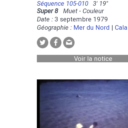
Séquence 105-010
3' 19''
Super 8
Muet - Couleur
Date :
3 septembre 1979
Géographie :
Mer du Nord
|
Cala
Voir la notice