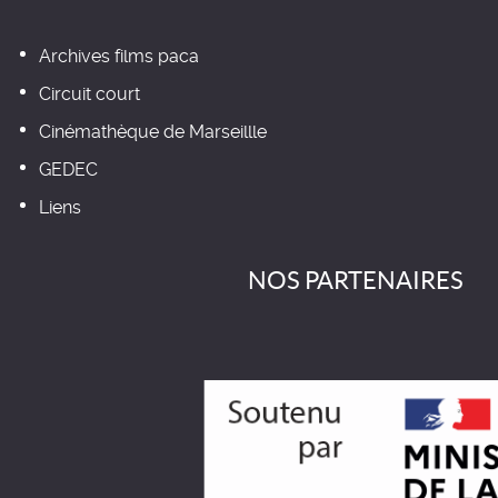
Archives films paca
Circuit court
Cinémathèque de Marseillle
GEDEC
Liens
NOS PARTENAIRES