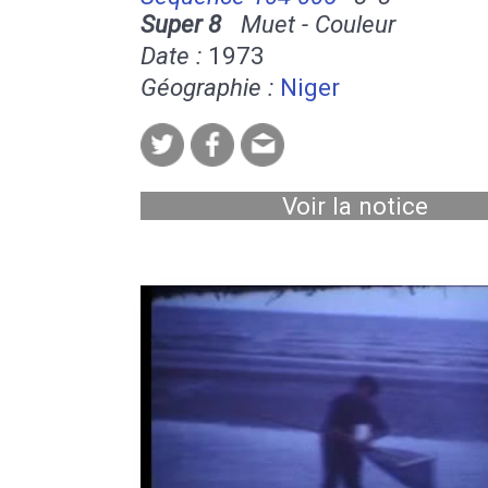
Super 8
Muet - Couleur
Date :
1973
Géographie :
Niger
Voir la notice