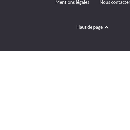
Mentions légales
Nous contacte
Haut de page