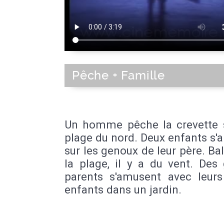
Pêche + Famille
Un homme pêche la crevette 
plage du nord. Deux enfants s
sur les genoux de leur père. Ba
la plage, il y a du vent. Des
parents s'amusent avec leurs 
enfants dans un jardin.