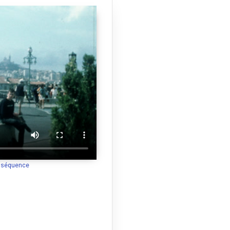
a séquence