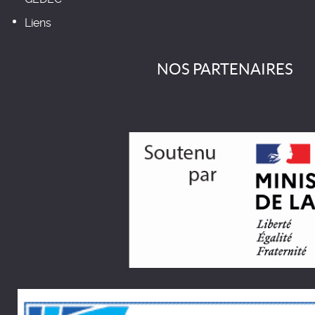
Liens
NOS PARTENAIRES