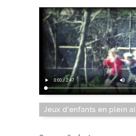
Jeux d'enfants en plein ai