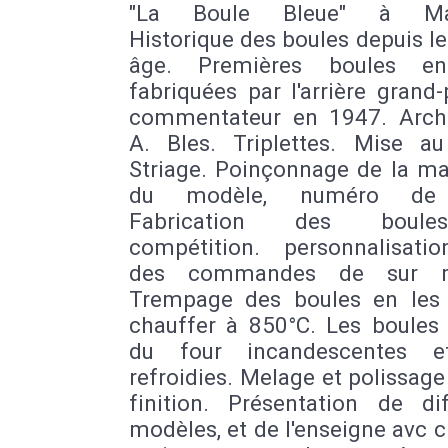
"La Boule Bleue" à Mars
Historique des boules depuis 
âge. Premières boules en
fabriquées par l'arrière grand
commentateur en 1947. Arch
A. Bles. Triplettes. Mise au
Striage. Poinçonnage de la ma
du modèle, numéro de 
Fabrication des boul
compétition. personnalisati
des commandes de sur m
Trempage des boules en les 
chauffer à 850°C. Les boules 
du four incandescentes e
refroidies. Melage et polissage
finition. Présentation de dif
modèles, et de l'enseigne avc ci