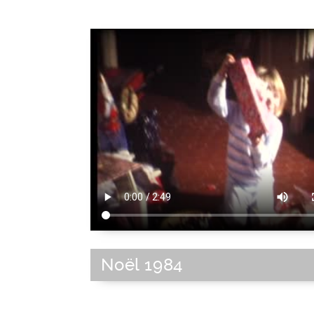
Noël 1984