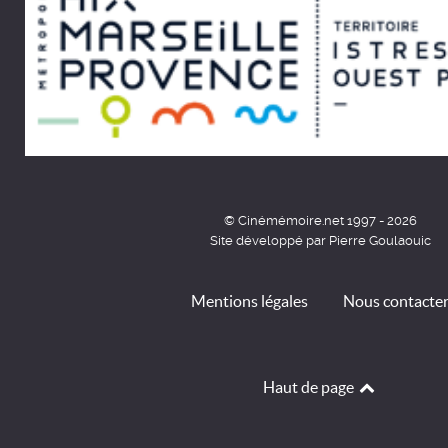
© Cinémémoire.net 1997 - 2026
Site développé par Pierre Goulaouic
Mentions légales
Nous contacte
Haut de page