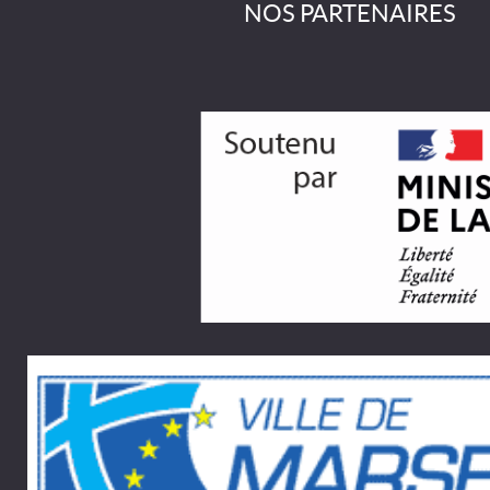
NOS PARTENAIRES