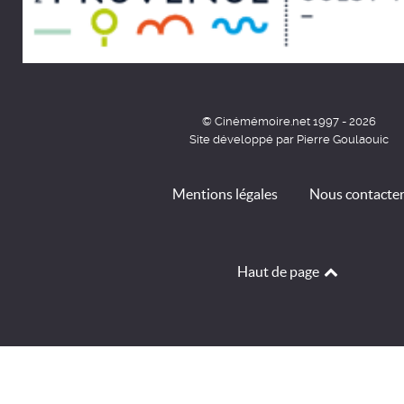
© Cinémémoire.net 1997 - 2026
Site développé par Pierre Goulaouic
Mentions légales
Nous contacte
Haut de page