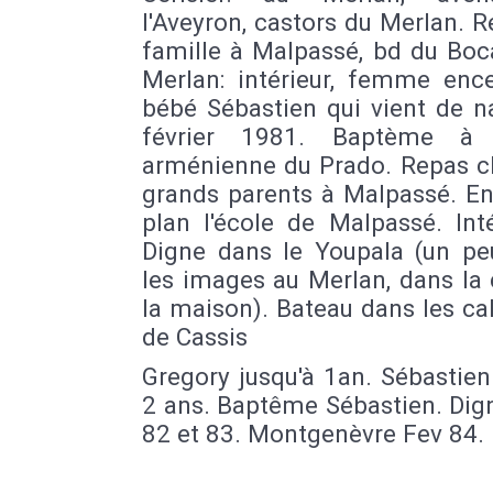
l'Aveyron, castors du Merlan. 
famille à Malpassé, bd du Boc
Merlan: intérieur, femme ence
bébé Sébastien qui vient de n
février 1981. Baptème à l
arménienne du Prado. Repas c
grands parents à Malpassé. En
plan l'école de Malpassé. Int
Digne dans le Youpala (un pe
les images au Merlan, dans la
la maison). Bateau dans les c
de Cassis
Gregory jusqu'à 1an. Sébastien
2 ans. Baptême Sébastien. Dig
82 et 83. Montgenèvre Fev 84.