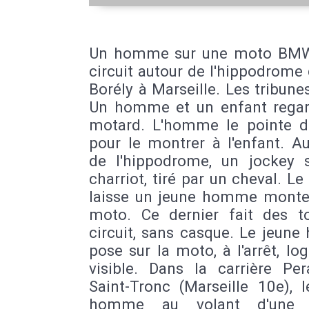
Un homme sur une moto BMW
circuit autour de l'hippodrome
Borély à Marseille. Les tribunes
Un homme et un enfant regar
motard. L'homme le pointe d
pour le montrer à l'enfant. A
de l'hippodrome, un jockey 
charriot, tiré par un cheval. L
laisse un jeune homme monter
moto. Ce dernier fait des t
circuit, sans casque. Le jeun
pose sur la moto, à l'arrêt, 
visible. Dans la carrière Per
Saint-Tronc (Marseille 10e), 
homme au volant d'une v