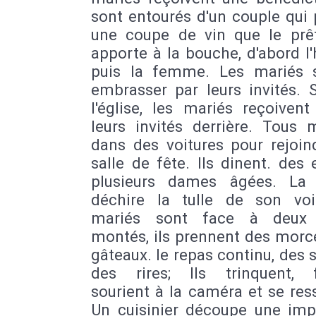
sont entourés d'un couple qui
une coupe de vin que le prêt
apporte à la bouche, d'abord 
puis la femme. Les mariés 
embrasser par leurs invités. 
l'église, les mariés reçoivent
leurs invités derrière. Tous 
dans des voitures pour rejoin
salle de fête. Ils dinent. des 
plusieurs dames âgées. La
déchire la tulle de son voi
mariés sont face à deux 
montés, ils prennent des morc
gâteaux. le repas continu, des s
des rires; Ils trinquent, 
sourient à la caméra et se res
Un cuisinier découpe une imp