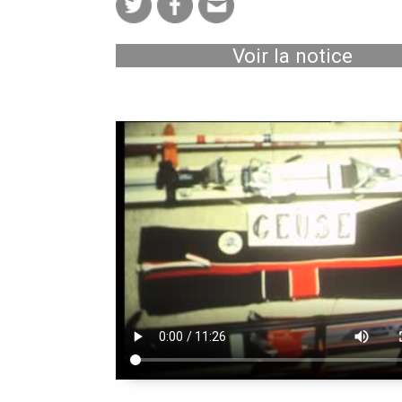
Voir la notice