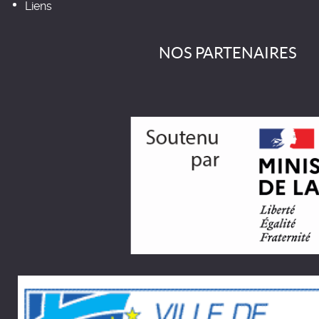
Liens
NOS PARTENAIRES