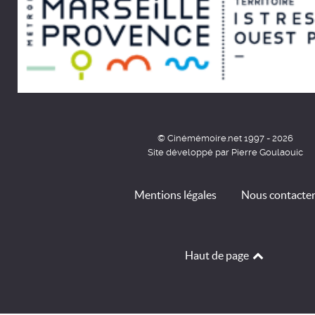
© Cinémémoire.net 1997 - 2026
Site développé par Pierre Goulaouic
Mentions légales
Nous contacte
Haut de page