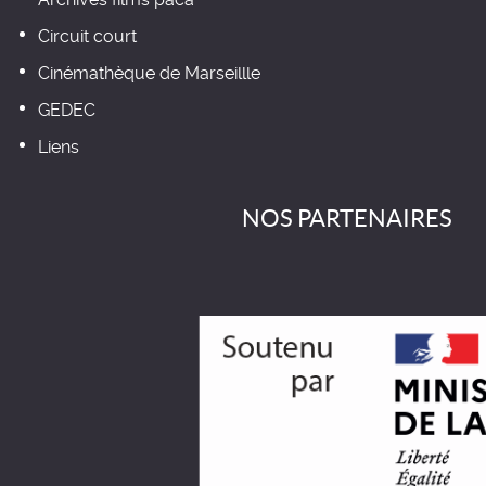
Circuit court
Cinémathèque de Marseillle
GEDEC
Liens
NOS PARTENAIRES