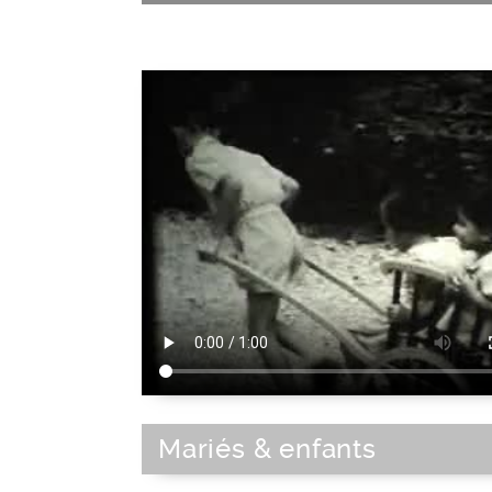
Mariés & enfants