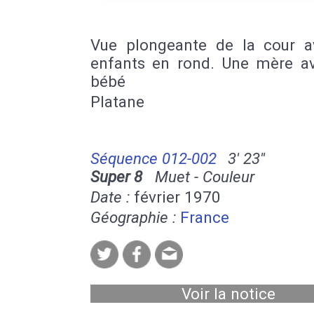
Vue plongeante de la cour a
enfants en rond. Une mère a
bébé
Platane
Séquence 012-002
3' 23''
Super 8
Muet - Couleur
Date :
février 1970
Géographie :
France
Voir la notice