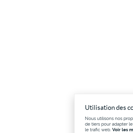
Utilisation des c
Nous utilisons nos pro
de tiers pour adapter l
le trafic web.
Voir les 