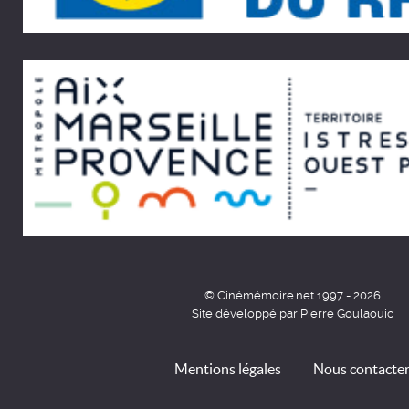
© Cinémémoire.net 1997 - 2026
Site développé par Pierre Goulaouic
Mentions légales
Nous contacte