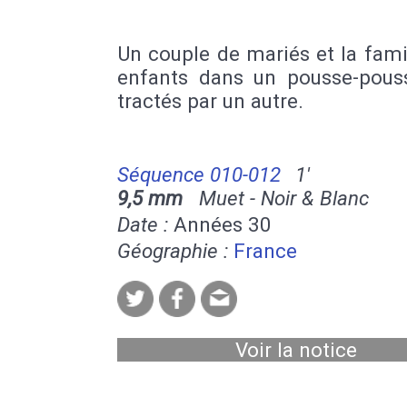
Un couple de mariés et la fami
enfants dans un pousse-pous
tractés par un autre.
Séquence 010-012
1'
9,5 mm
Muet - Noir & Blanc
Date :
Années 30
Géographie :
France
Voir la notice