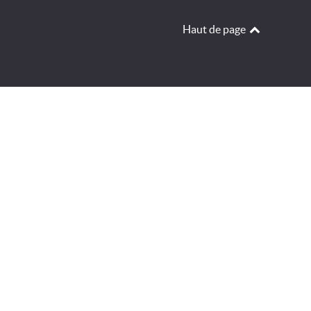
Haut de page