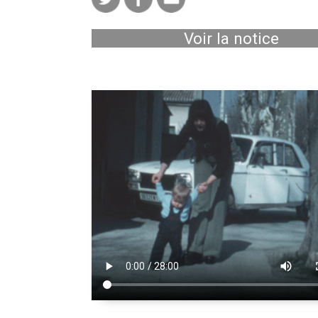
Voir la notice