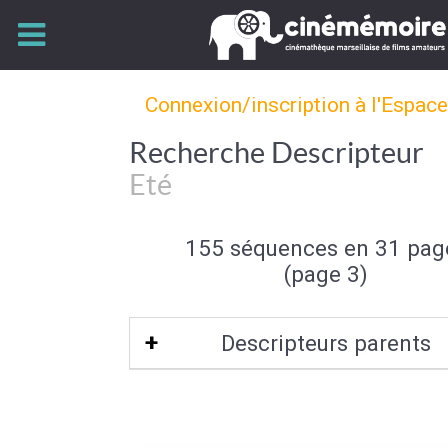
Connexion/inscription à l'Espac
Recherche Descripteur
Eté
155 séquences en 31 pag
(page 3)
Descripteurs parents
Saison