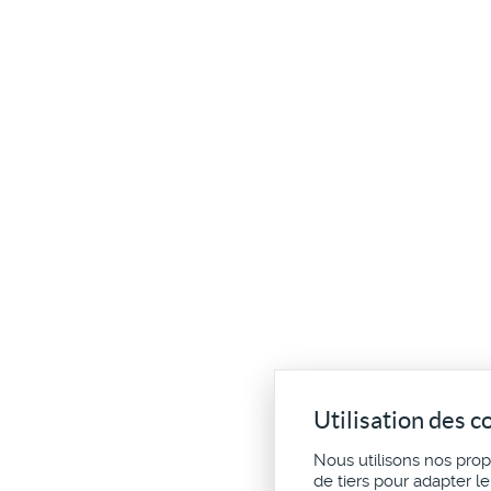
Utilisation des c
Nous utilisons nos pro
de tiers pour adapter l