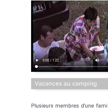
Vacances au camping
Plusieurs membres d'une famil