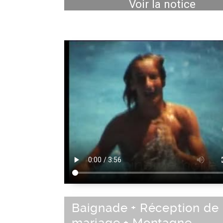
Voir la notice
Baignade + Réception de