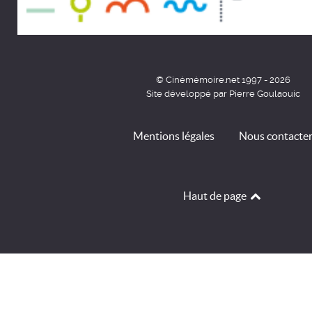
© Cinémémoire.net 1997 - 2026
Site développé par Pierre Goulaouic
Mentions légales
Nous contacte
Haut de page