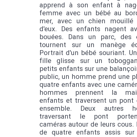
apprend à son enfant à nag
femme avec un bébé au bor
mer, avec un chien mouillé
d'eux. Des enfants nagent a
bouées. Dans un parc, des 
tournent sur un manège éq
Portrait d'un bébé souriant. U
fille glisse sur un tobogga
petits enfants sur une balançoi
public, un homme prend une p
quatre enfants avec une camér
hommes prennent la ma
enfants et traversent un pont
ensemble. Deux autres 
traversant le pont porte
caméras autour de leurs cous. 
de quatre enfants assis sur 