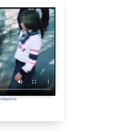
a séquence