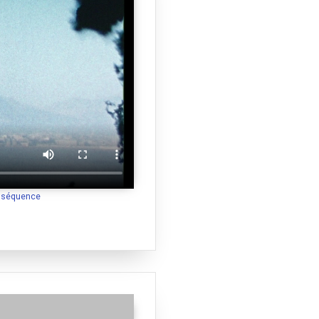
a séquence