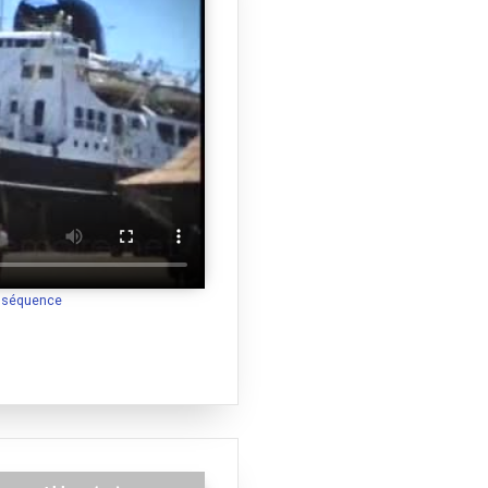
a séquence