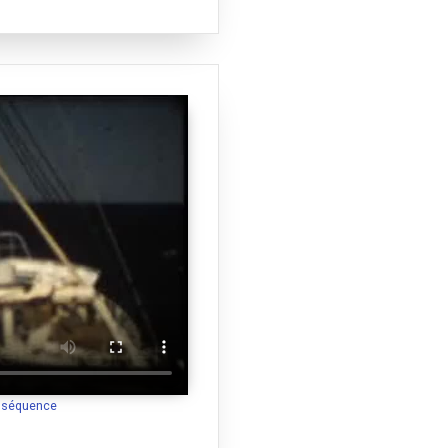
a séquence