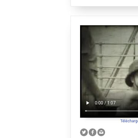
Télécharg