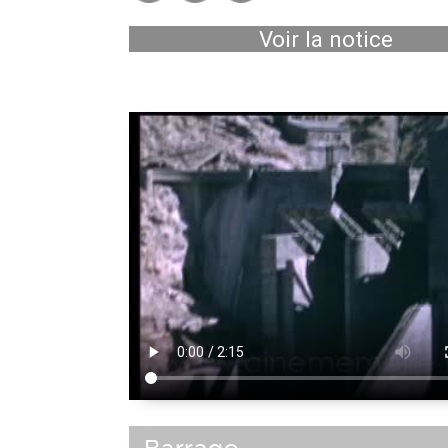
Voir la notice