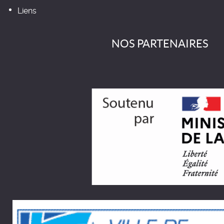
Liens
NOS PARTENAIRES