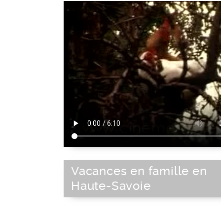
Vacances en famille en
Haute-Savoie