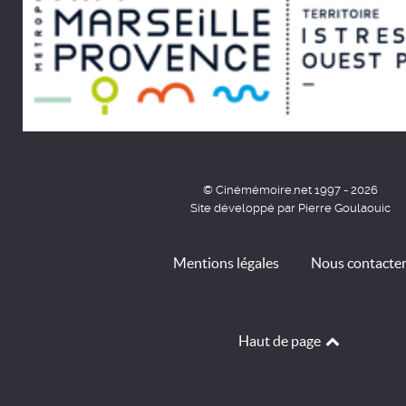
© Cinémémoire.net 1997 - 2026
Site développé par Pierre Goulaouic
Mentions légales
Nous contacte
Haut de page