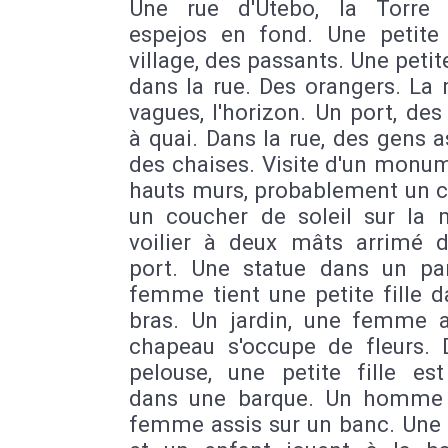
Une rue d'Utebo, la Torre
espejos en fond. Une petite
village, des passants. Une petit
dans la rue. Des orangers. La 
vagues, l'horizon. Un port, des 
à quai. Dans la rue, des gens a
des chaises. Visite d'un monu
hauts murs, probablement un c
un coucher de soleil sur la 
voilier à deux mâts arrimé 
port. Une statue dans un pa
femme tient une petite fille 
bras. Un jardin, une femme 
chapeau s'occupe de fleurs. 
pelouse, une petite fille est
dans une barque. Un homme
femme assis sur un banc. Un