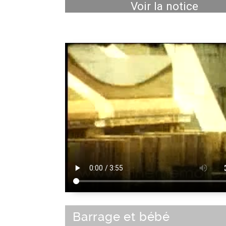
Voir la notice
Barrage et bébé