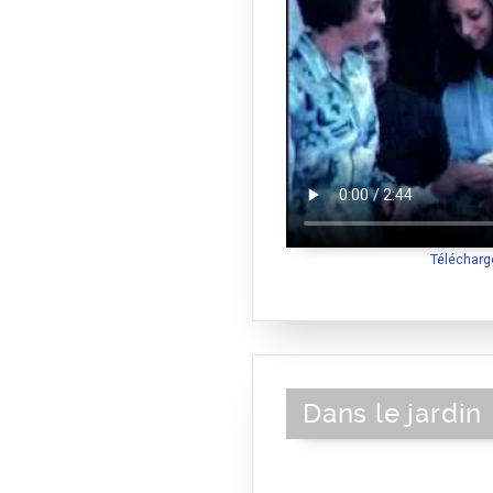
Télécharg
Dans le jardin