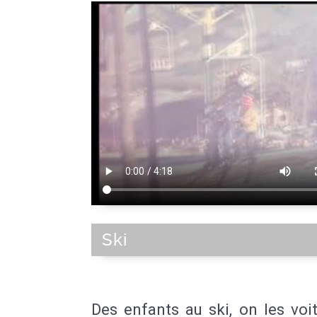
Ski
Des enfants au ski, on les voi