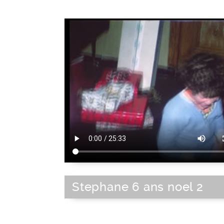
Stephane 6 ans noel 2