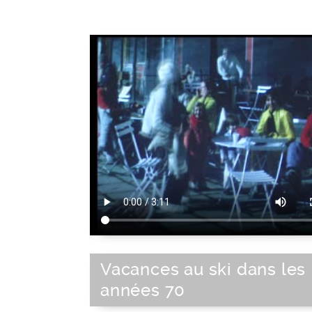
Vacances au ski dans les
années 70