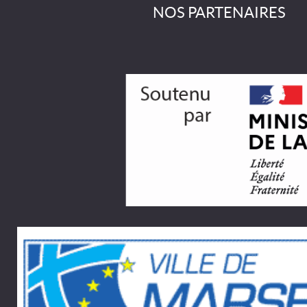
NOS PARTENAIRES