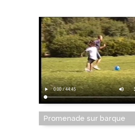
Promenade sur barque