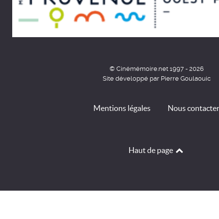
© Cinémémoire.net 1997 - 2026
Site développé par Pierre Goulaouic
Mentions légales
Nous contacte
Haut de page