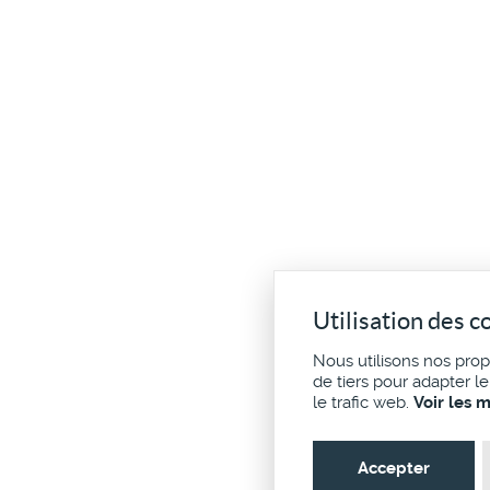
Utilisation des c
Nous utilisons nos pro
de tiers pour adapter l
le trafic web.
Voir les 
Accepter