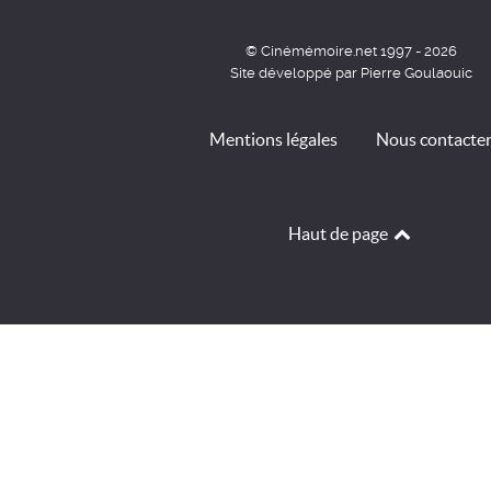
© Cinémémoire.net 1997 - 2026
Site développé par Pierre Goulaouic
Mentions légales
Nous contacte
Haut de page