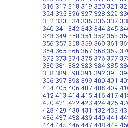
316
317
318
319
320
321
32
324
325
326
327
328
329
33
332
333
334
335
336
337
33
340
341
342
343
344
345
34
348
349
350
351
352
353
35
356
357
358
359
360
361
36
364
365
366
367
368
369
37
372
373
374
375
376
377
37
380
381
382
383
384
385
38
388
389
390
391
392
393
39
396
397
398
399
400
401
40
404
405
406
407
408
409
41
412
413
414
415
416
417
41
420
421
422
423
424
425
42
428
429
430
431
432
433
43
436
437
438
439
440
441
44
444
445
446
447
448
449
45