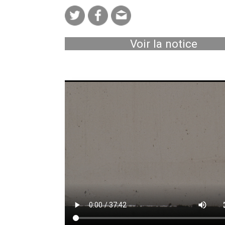
Voir la notice