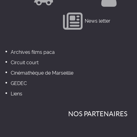
News letter
Archives films paca
Circuit court
Cinémathèque de Marseillle
GEDEC
Liens
NOS PARTENAIRES