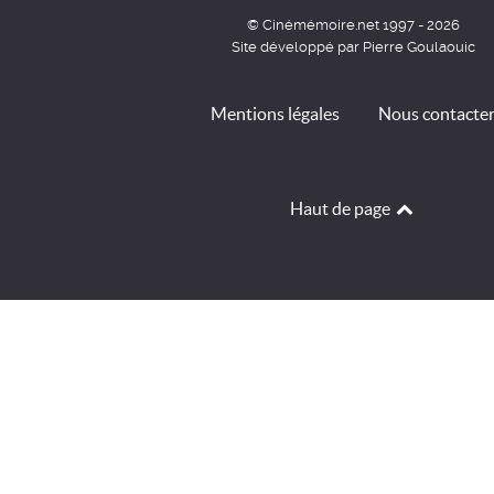
© Cinémémoire.net 1997 - 2026
Site développé par Pierre Goulaouic
Mentions légales
Nous contacte
Haut de page