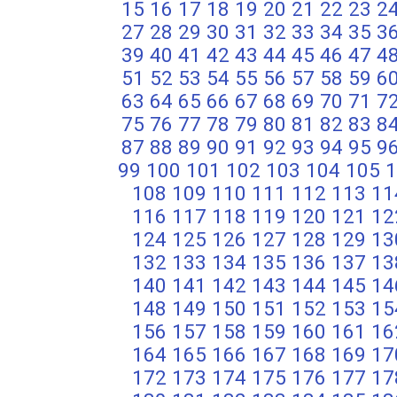
15
16
17
18
19
20
21
22
23
2
27
28
29
30
31
32
33
34
35
3
39
40
41
42
43
44
45
46
47
4
51
52
53
54
55
56
57
58
59
6
63
64
65
66
67
68
69
70
71
7
75
76
77
78
79
80
81
82
83
8
87
88
89
90
91
92
93
94
95
9
99
100
101
102
103
104
105
1
108
109
110
111
112
113
11
116
117
118
119
120
121
12
124
125
126
127
128
129
13
132
133
134
135
136
137
13
140
141
142
143
144
145
14
148
149
150
151
152
153
15
156
157
158
159
160
161
16
164
165
166
167
168
169
17
172
173
174
175
176
177
17