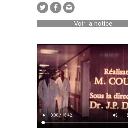
Voir la notice