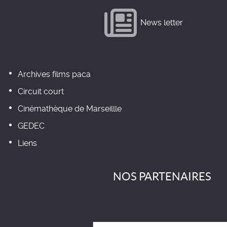
News letter
Archives films paca
Circuit court
Cinémathèque de Marseillle
GEDEC
Liens
NOS PARTENAIRES