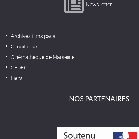
News letter
Archives films paca
Circuit court
Cinémathèque de Marseillle
GEDEC
Liens
NOS PARTENAIRES