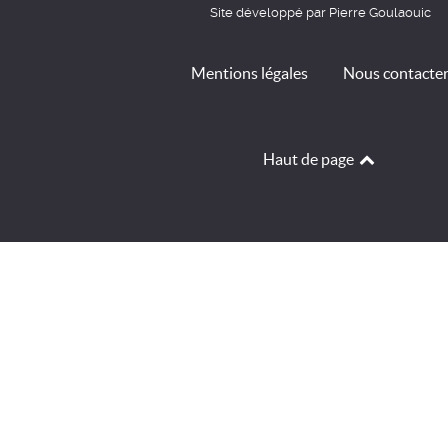
Site développé par Pierre Goulaouic
Mentions légales
Nous contacte
Haut de page