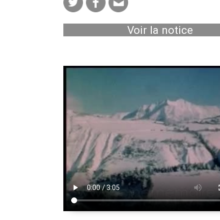
Voir la notice