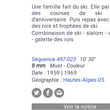
Une famille fait du ski. Elle par
des courses de ski. 
d'anniversaire. Puis repas avec
des rois et trophées de ski.
Combinaison de ski - slalom -
- galette des rois
Séquence 497-023
10' 30''
8 mm
Muet - Couleur
Date :
1959 | 1969
Géographie :
Hautes-Alpes-05
Voir la notice