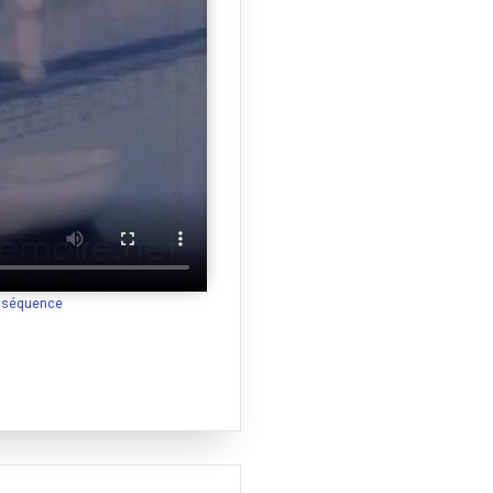
a séquence