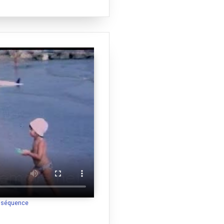
a séquence