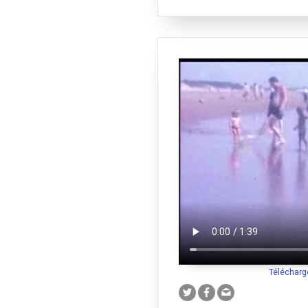
Télécharg