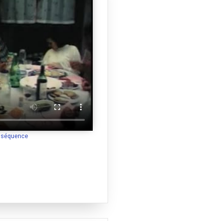
a séquence