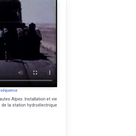
a séquence
tes-Alpes. Installation et vie
de la station hydroélectrique