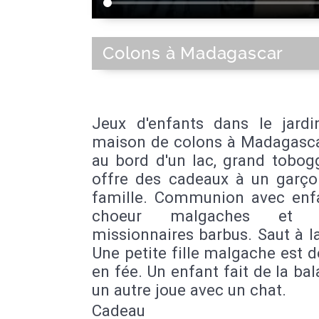
Colons à Madagascar
Jeux d'enfants dans le jardi
maison de colons à Madagasca
au bord d'un lac, grand tobog
offre des cadeaux à un garço
famille. Communion avec enf
choeur malgaches et p
missionnaires barbus. Saut à l
Une petite fille malgache est 
en fée. Un enfant fait de la bal
un autre joue avec un chat.
Cadeau