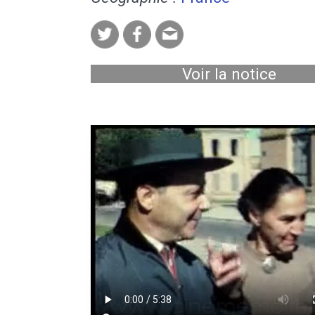
Voir la notice