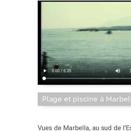
Plage et piscine à Marbel
Vues de Marbella, au sud de l'