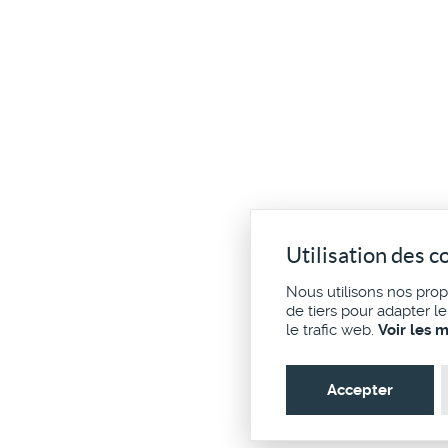
Utilisation des c
Nous utilisons nos pro
de tiers pour adapter l
le trafic web.
Voir les 
Accepter