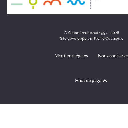
© Cinémémoire.net 1997 - 2026
Site développé par Pierre Goulaouic
Mentions légales
Nous contacte
Haut de page