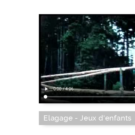
Elagage - Jeux d'enfants