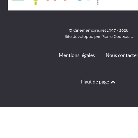
© Cinémémoire.net 1997 - 2026
Site développé par Pierre Goulaouic
Mentions légales
Nous contacte
Haut de page