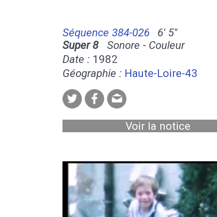
Séquence 384-026
6' 5''
Super 8
Sonore - Couleur
Date :
1982
Géographie :
Haute-Loire-43
Voir la notice