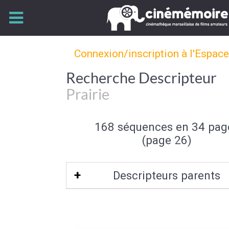
Connexion/inscription à l'Espac
Recherche Descripteur
Prairie
168 séquences en 34 pag
(page 26)
Descripteurs parents
Element de paysage