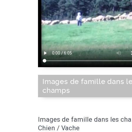
Images de famille dans l
champs
Images de famille dans les ch
Chien / Vache