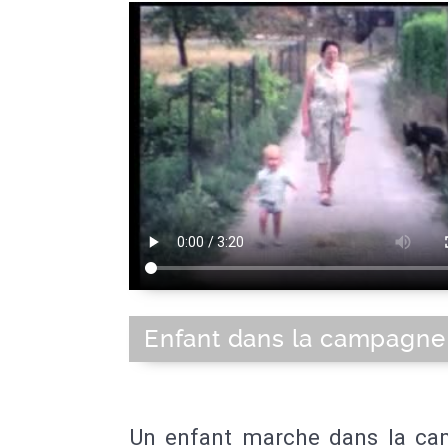
Enfant dans la campagne
Un enfant marche dans la c