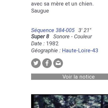
avec sa mère et un chien.
Saugue
Séquence 384-005
3' 21''
Super 8
Sonore - Couleur
Date :
1982
Géographie :
Haute-Loire-43
Voir la notice