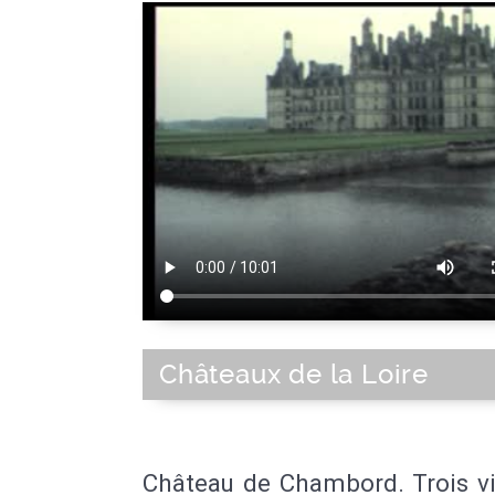
Châteaux de la Loire
Château de Chambord. Trois vi