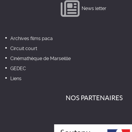
News letter
Archives films paca
Circuit court
Cinémathèque de Marseillle
GEDEC
Liens
NOS PARTENAIRES