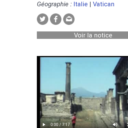
Géographie :
Italie
|
Vatican
Voir la notice