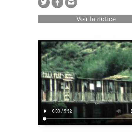
Voir la notice