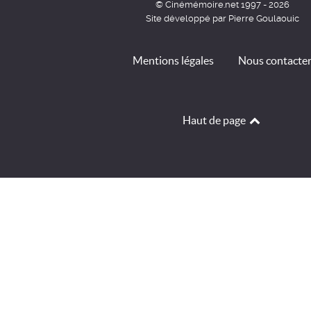
© Cinémémoire.net 1997 - 2026
Site développé par Pierre Goulaouic
Mentions légales
Nous contacte
Haut de page