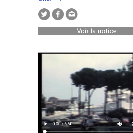
Voir la notice