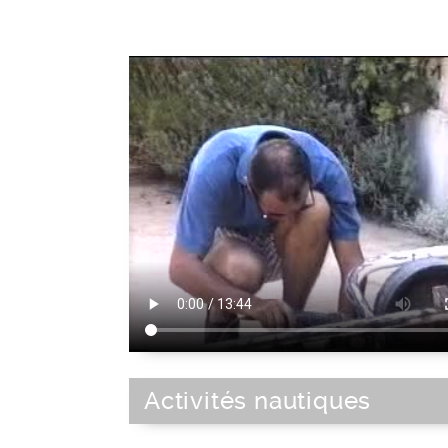
Activités nautiques