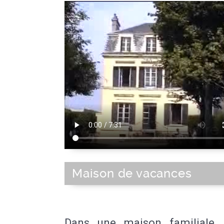
Maison de vacances
Dans une maison familiale, 