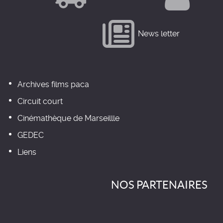
News letter
Archives films paca
Circuit court
Cinémathèque de Marseillle
GEDEC
Liens
NOS PARTENAIRES