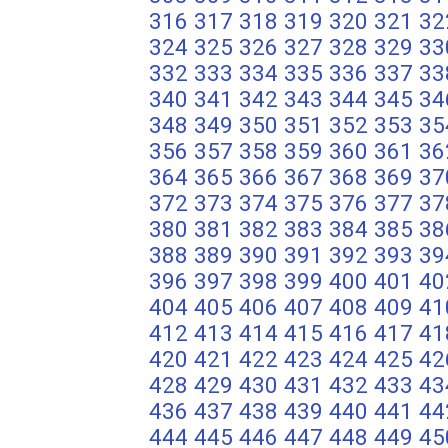
316
317
318
319
320
321
32
324
325
326
327
328
329
33
332
333
334
335
336
337
33
340
341
342
343
344
345
34
348
349
350
351
352
353
35
356
357
358
359
360
361
36
364
365
366
367
368
369
37
372
373
374
375
376
377
37
380
381
382
383
384
385
38
388
389
390
391
392
393
39
396
397
398
399
400
401
40
404
405
406
407
408
409
41
412
413
414
415
416
417
41
420
421
422
423
424
425
42
428
429
430
431
432
433
43
436
437
438
439
440
441
44
444
445
446
447
448
449
45