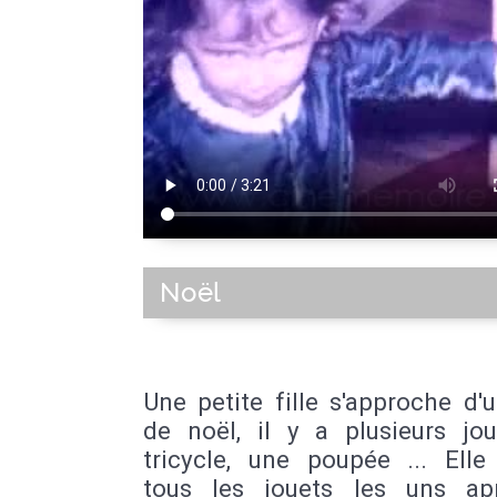
Noël
Une petite fille s'approche d'
de noël, il y a plusieurs jou
tricycle, une poupée ... Elle
tous les jouets les uns ap