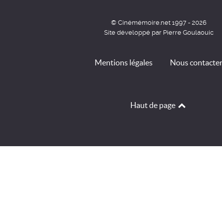
© Cinémémoire.net 1997 - 2026
Site développé par Pierre Goulaouic
Mentions légales
Nous contacte
Haut de page