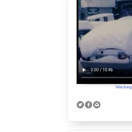
Télécharg