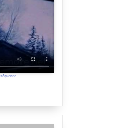
a séquence