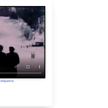
a séquence