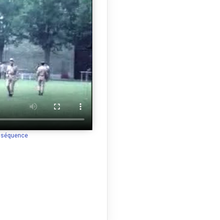
a séquence