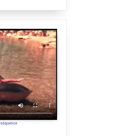
a séquence