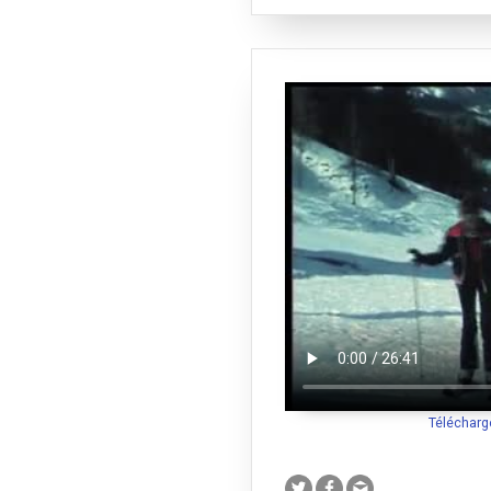
Télécharg