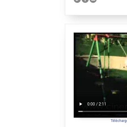
Télécharg