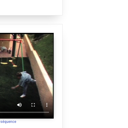
a séquence