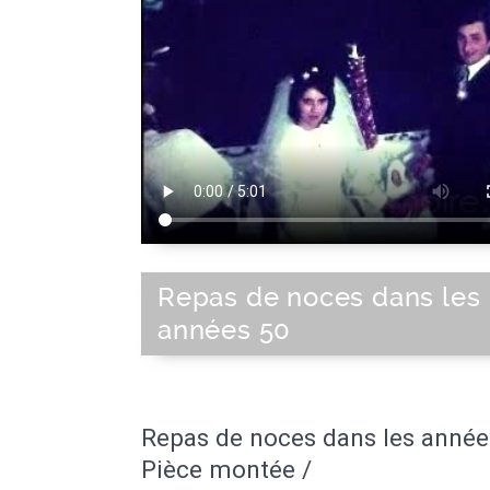
Repas de noces dans les
années 50
Repas de noces dans les année
Pièce montée /