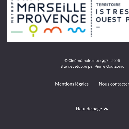
© Cinémémoire.net 1997 - 2026
Site développé par Pierre Goulaouic
Mentions légales
Nous contacte
Haut de page