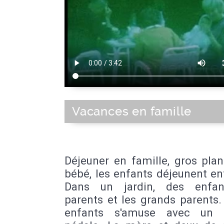
Vacances en famille
Déjeuner en famille, gros pla
bébé, les enfants déjeunent en
Dans un jardin, des enfan
parents et les grands parents
enfants s'amuse avec un 