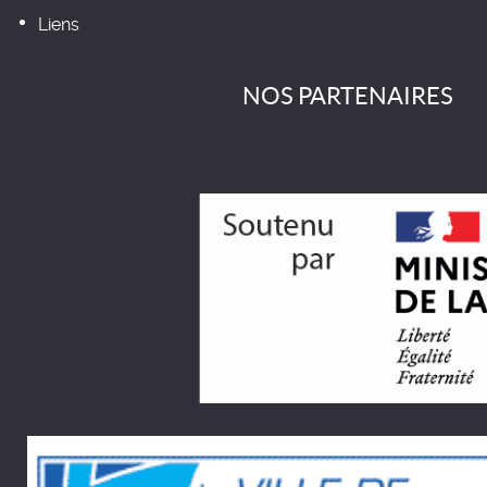
Liens
NOS PARTENAIRES