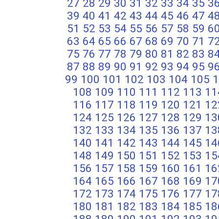
27
28
29
30
31
32
33
34
35
3
39
40
41
42
43
44
45
46
47
4
51
52
53
54
55
56
57
58
59
6
63
64
65
66
67
68
69
70
71
7
75
76
77
78
79
80
81
82
83
8
87
88
89
90
91
92
93
94
95
9
99
100
101
102
103
104
105
1
108
109
110
111
112
113
11
116
117
118
119
120
121
12
124
125
126
127
128
129
13
132
133
134
135
136
137
13
140
141
142
143
144
145
14
148
149
150
151
152
153
15
156
157
158
159
160
161
16
164
165
166
167
168
169
17
172
173
174
175
176
177
17
180
181
182
183
184
185
18