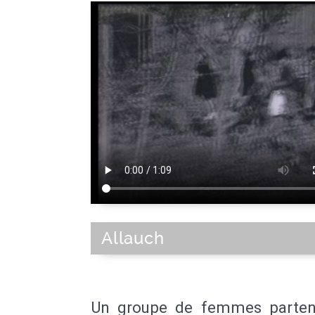
Allauch
Un groupe de femmes parten