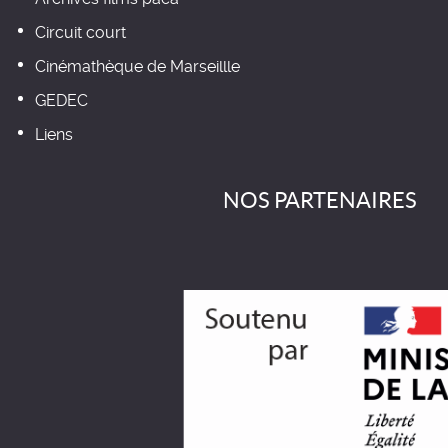
Circuit court
Cinémathèque de Marseillle
GEDEC
Liens
NOS PARTENAIRES