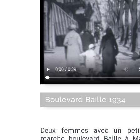
Boulevard Baille 1934
Deux femmes avec un petit
marche boulevard Baille à Mar