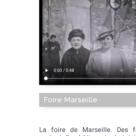
Foire Marseille
La foire de Marseille. Des