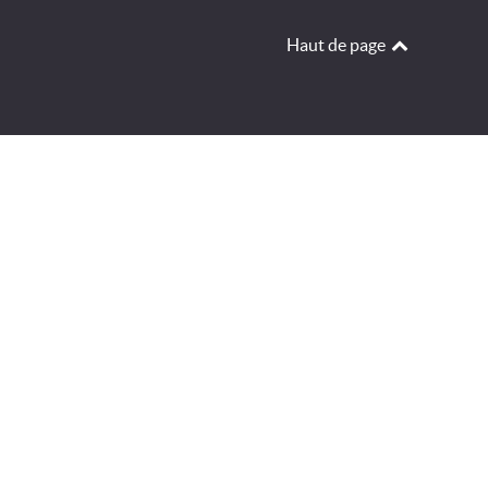
Haut de page