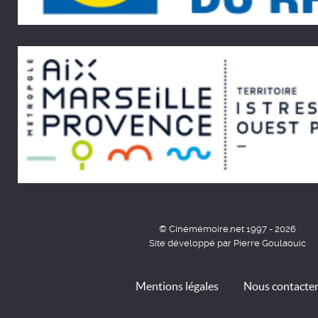
© Cinémémoire.net 1997 - 2026
Site développé par Pierre Goulaouic
Mentions légales
Nous contacte