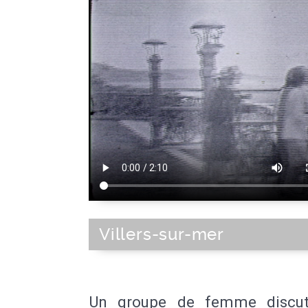
Villers-sur-mer
Un groupe de femme discut