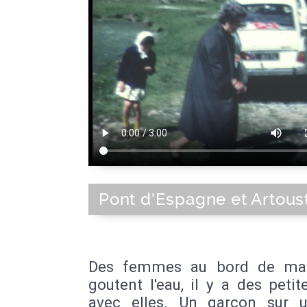
Pont d'Espagne et Artous
Des femmes au bord de ma 
goutent l'eau, il y a des petite
avec elles. Un garcon sur 