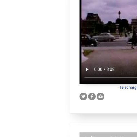
Télécharg