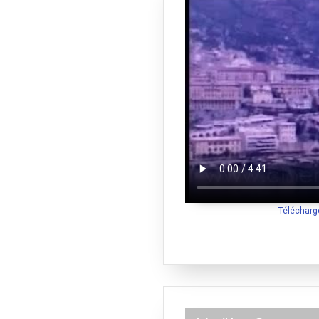
Télécharg