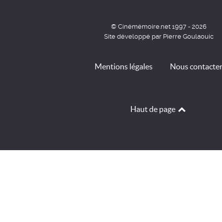
© Cinémémoire.net 1997 - 2026
Site développé par Pierre Goulaouic
Mentions légales
Nous contacte
Haut de page