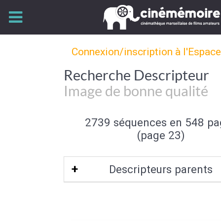
Connexion/inscription à l'Espac
Recherche Descripteur
Image de bonne qualité
2739 séquences en 548 pa
(page 23)
Descripteurs parents
Qualité de l'image