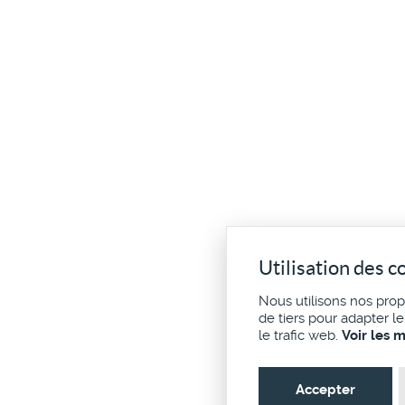
Utilisation des c
Nous utilisons nos pro
de tiers pour adapter l
le trafic web.
Voir les 
Accepter