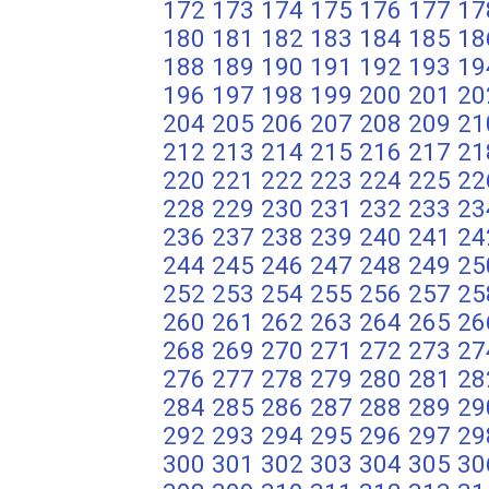
172
173
174
175
176
177
17
180
181
182
183
184
185
18
188
189
190
191
192
193
19
196
197
198
199
200
201
20
204
205
206
207
208
209
21
212
213
214
215
216
217
21
220
221
222
223
224
225
22
228
229
230
231
232
233
23
236
237
238
239
240
241
24
244
245
246
247
248
249
25
252
253
254
255
256
257
25
260
261
262
263
264
265
26
268
269
270
271
272
273
27
276
277
278
279
280
281
28
284
285
286
287
288
289
29
292
293
294
295
296
297
29
300
301
302
303
304
305
30