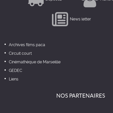
News letter
Archives films paca
Circuit court
Cinémathèque de Marseillle
GEDEC
Liens
NOS PARTENAIRES