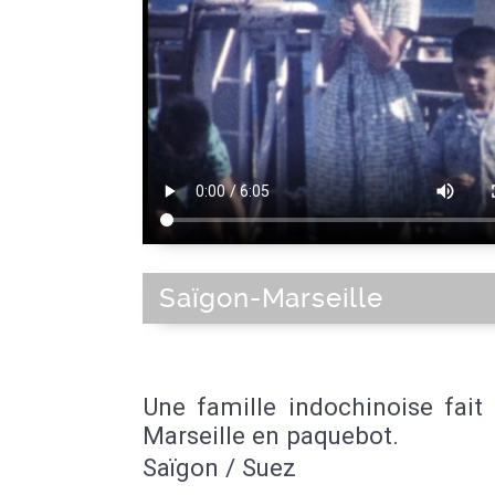
Saïgon-Marseille
Une famille indochinoise fait
Marseille en paquebot.
Saïgon / Suez