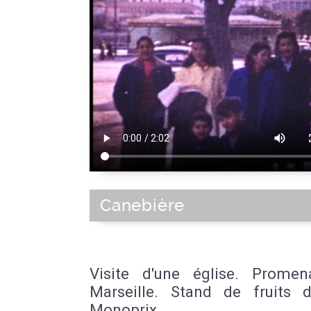
Canebière
Visite d'une église. Prome
Marseille. Stand de fruits 
Monoprix.