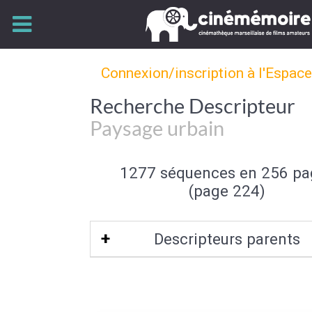
Connexion/inscription à l'Espac
Recherche Descripteur
Paysage urbain
1277 séquences en 256 pa
(page 224)
Descripteurs parents
Type de paysage