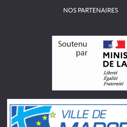
NOS PARTENAIRES