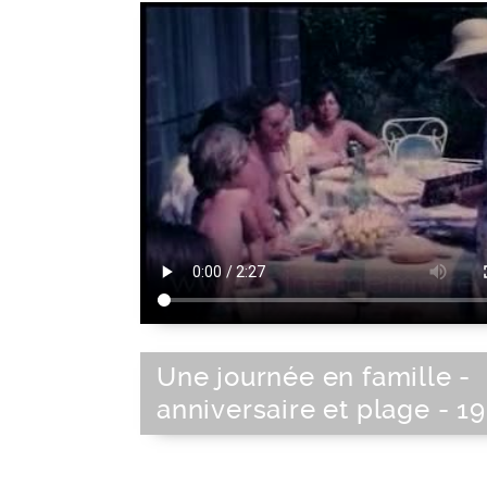
Une journée en famille -
anniversaire et plage - 1