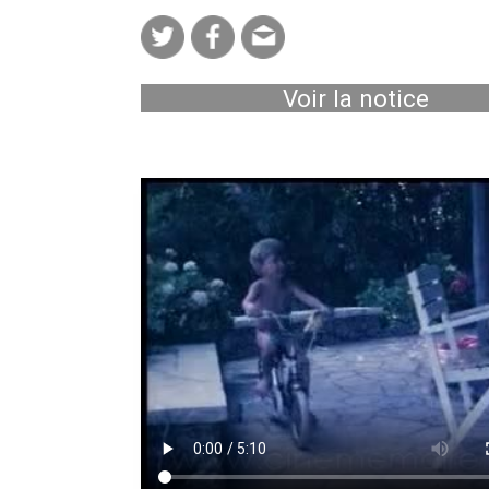
Voir la notice