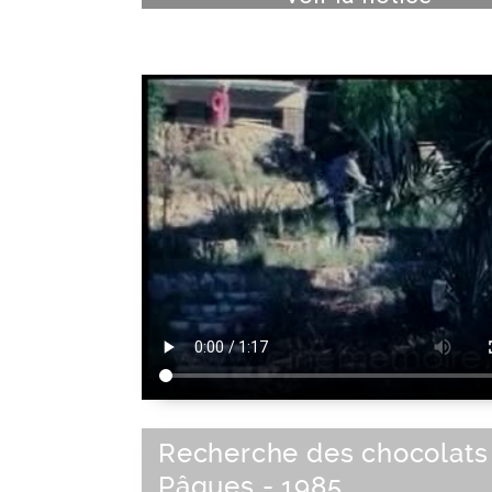
Recherche des chocolats
Pâques - 1985