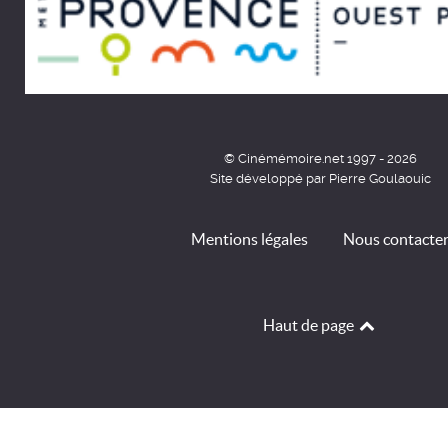
© Cinémémoire.net 1997 - 2026
Site développé par Pierre Goulaouic
Mentions légales
Nous contacte
Haut de page