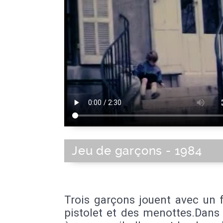
Jeu de garçons - 1984
Trois garçons jouent avec un f
pistolet et des menottes.Dans 