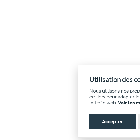
Utilisation des c
Nous utilisons nos pro
de tiers pour adapter l
le trafic web.
Voir les 
Accepter