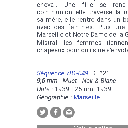
cheval. Une fille se ren
communion elle traverse la r
sa mère, elle rentre dans un 
avec des femmes. Puis une
Marseille et Notre Dame de la 
Mistral. les femmes tiennen
chapeaux pour qu'ils ne s'envol
Séquence 781-049
1' 12''
9,5 mm
Muet - Noir & Blanc
Date :
1939 | 25 mai 1939
Géographie :
Marseille