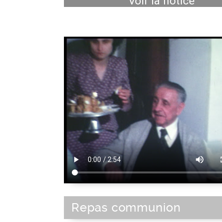
Voir la notice
Repas communion