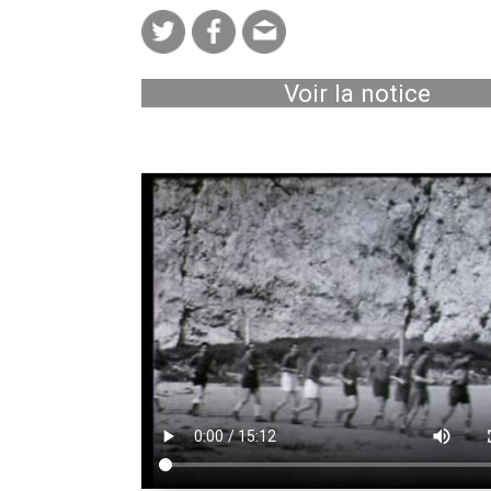
Voir la notice