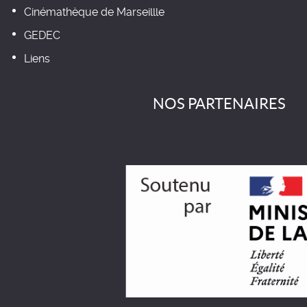
Cinémathèque de Marseillle
GEDEC
Liens
NOS PARTENAIRES