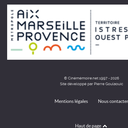
© Cinémémoire.net 1997 - 2026
Site développé par Pierre Goulaouic
Mentions légales
Nous contacte
Haut de page