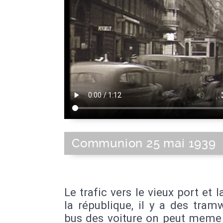
Communion 25 mai 1939
Le trafic vers le vieux port et l
la république, il y a des tra
bus des voiture on peut meme 