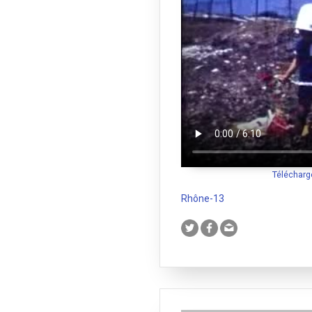
Télécharg
Rhône-13