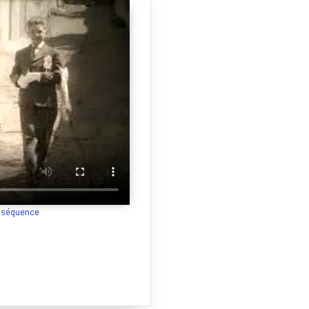
a séquence