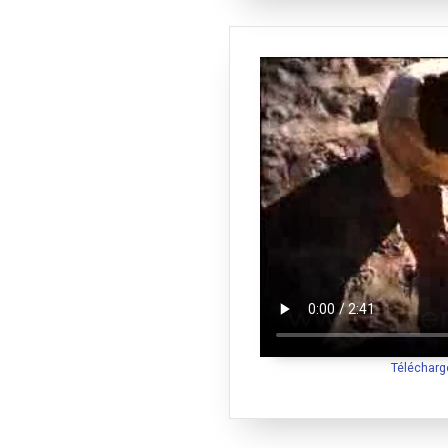
Télécharg