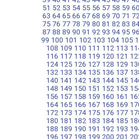
51
52
53
54
55
56
57
58
59
6
63
64
65
66
67
68
69
70
71
7
75
76
77
78
79
80
81
82
83
8
87
88
89
90
91
92
93
94
95
9
99
100
101
102
103
104
105
1
108
109
110
111
112
113
11
116
117
118
119
120
121
12
124
125
126
127
128
129
13
132
133
134
135
136
137
13
140
141
142
143
144
145
14
148
149
150
151
152
153
15
156
157
158
159
160
161
16
164
165
166
167
168
169
17
172
173
174
175
176
177
17
180
181
182
183
184
185
18
188
189
190
191
192
193
19
196
197
198
199
200
201
20