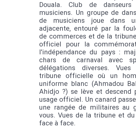
Douala. Club de danseurs
musiciens. Un groupe de dans
de musiciens joue dans u
adjacente, entouré par la fou
de commerces et de la tribune
officiel pour la commémora
l'indépendance du pays : majo
chars de carnaval avec sp
délégations diverses. Vues
tribune officielle où un h
uniforme blanc (Ahmadou Ba
Ahidjo ?) se lève et descend 
usage officiel. Un canard pass
une rangée de militaires au g
vous. Vues de la tribune et d
face à face.