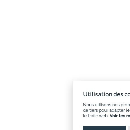
Utilisation des c
Nous utilisons nos pro
de tiers pour adapter l
le trafic web.
Voir les 