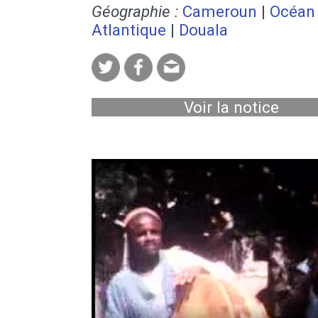
Géographie :
Cameroun
|
Océan
Atlantique
|
Douala
Voir la notice