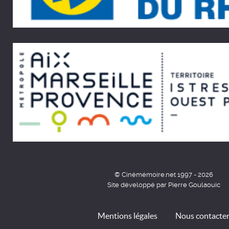
© Cinémémoire.net 1997 - 2026
Site développé par Pierre Goulaouic
Mentions légales
Nous contacte