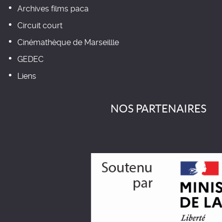
Archives films paca
Circuit court
Cinémathèque de Marseillle
GEDEC
Liens
NOS PARTENAIRES