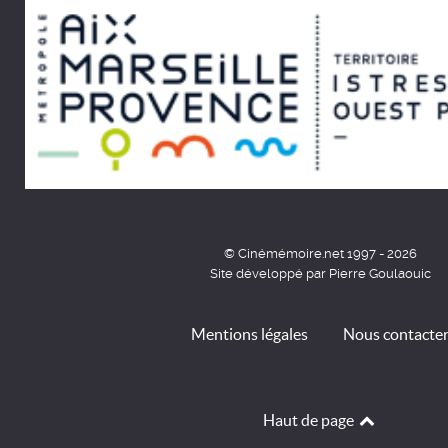
© Cinémémoire.net 1997 - 2026
Site développé par Pierre Goulaouic
Mentions légales
Nous contacte
Haut de page