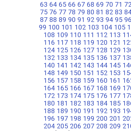
63
64
65
66
67
68
69
70
71
7
75
76
77
78
79
80
81
82
83
8
87
88
89
90
91
92
93
94
95
9
99
100
101
102
103
104
105
1
108
109
110
111
112
113
11
116
117
118
119
120
121
12
124
125
126
127
128
129
13
132
133
134
135
136
137
13
140
141
142
143
144
145
14
148
149
150
151
152
153
15
156
157
158
159
160
161
16
164
165
166
167
168
169
17
172
173
174
175
176
177
17
180
181
182
183
184
185
18
188
189
190
191
192
193
19
196
197
198
199
200
201
20
204
205
206
207
208
209
21