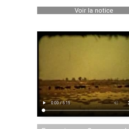
Voir la notice