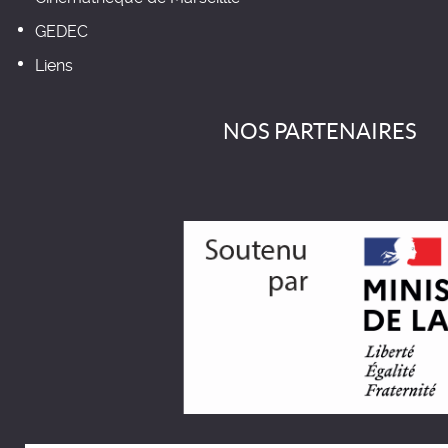
GEDEC
Liens
NOS PARTENAIRES