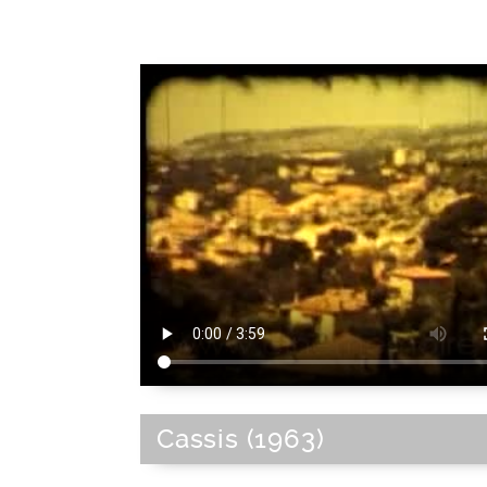
Cassis (1963)