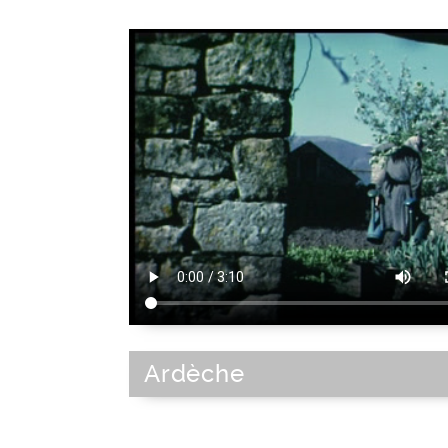
Ardèche