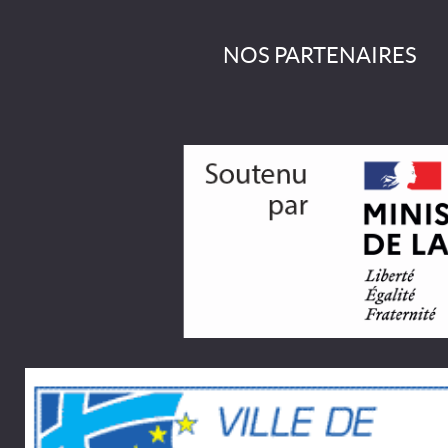
NOS PARTENAIRES