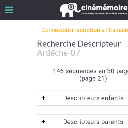
Connexion/inscription à l'Espac
Recherche Descripteur
Ardêche-07
146 séquences en 30 pag
(page 21)
Descripteurs enfants
Viviers (Ardèche)
Descripteurs parents