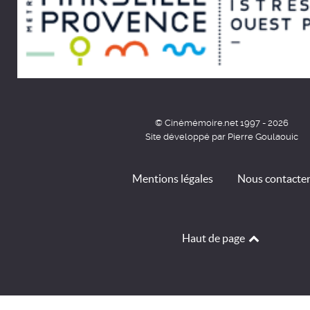
© Cinémémoire.net 1997 - 2026
Site développé par Pierre Goulaouic
Mentions légales
Nous contacte
Haut de page