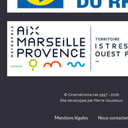
© Cinémémoire.net 1997 - 2026
Site développé par Pierre Goulaouic
Mentions légales
Nous contacte