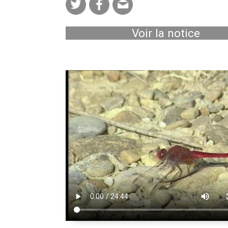
Voir la notice