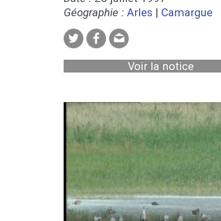
Géographie :
Arles
|
Camargue
Voir la notice