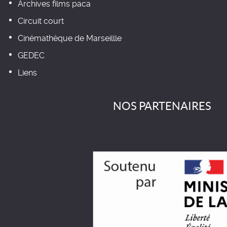
Archives films paca
Circuit court
Cinémathèque de Marseillle
GEDEC
Liens
NOS PARTENAIRES