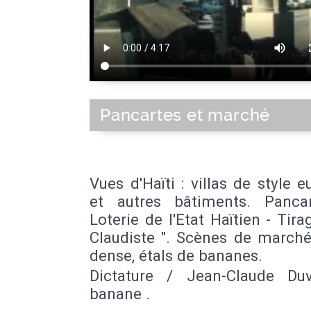
Pancartes et marché
Vues d'Haïti : villas de style 
et autres bâtiments. Panca
Loterie de l'Etat Haïtien - Tir
Claudiste ". Scènes de marché
dense, étals de bananes.
Dictature / Jean-Claude Duv
banane .