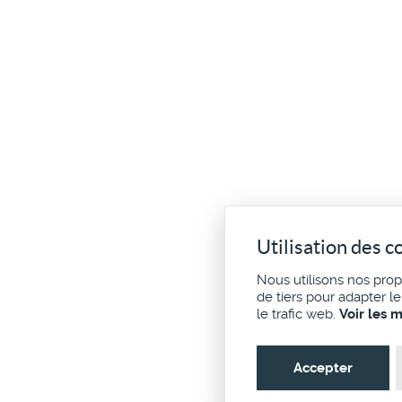
Utilisation des c
Nous utilisons nos pro
de tiers pour adapter l
le trafic web.
Voir les 
Accepter