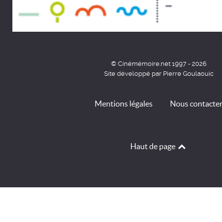
© Cinémémoire.net 1997 - 2026
Site développé par Pierre Goulaouic
Mentions légales
Nous contacte
Haut de page