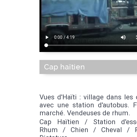
Cap haïtien
Vues d'Haïti : village dans les 
avec une station d'autobus. F
marché. Vendeuses de rhum.
Cap Haïtien / Station d'es
Rhum / Chien / Cheval / P