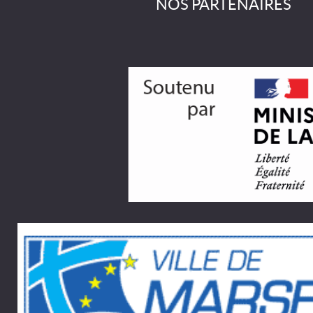
NOS PARTENAIRES