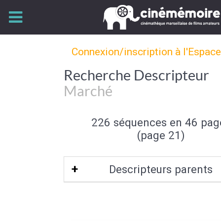
Connexion/inscription à l'Espac
Recherche Descripteur
Marché
226 séquences en 46 pag
(page 21)
Descripteurs parents
Activité commerciale et artisan