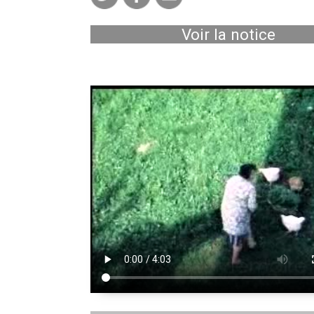
Voir la notice