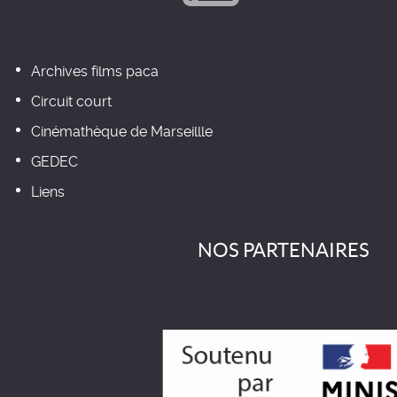
Archives films paca
Circuit court
Cinémathèque de Marseillle
GEDEC
Liens
NOS PARTENAIRES