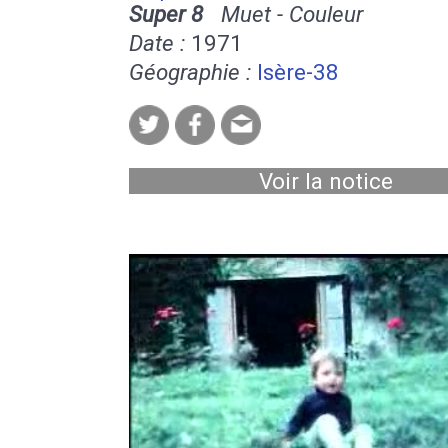
Super 8
Muet - Couleur
Date :
1971
Géographie :
Isère-38
Voir la notice