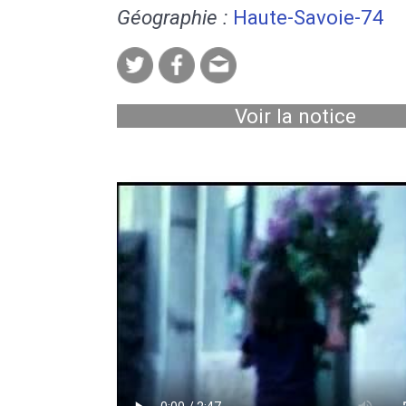
Géographie :
Haute-Savoie-74
Voir la notice