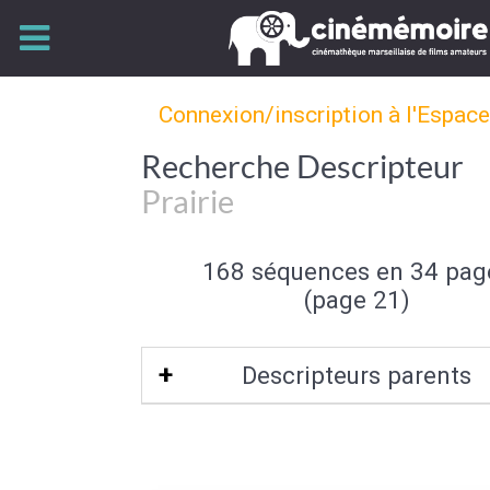
Connexion/inscription à l'Espac
Recherche Descripteur
Prairie
168 séquences en 34 pag
(page 21)
Descripteurs parents
Element de paysage