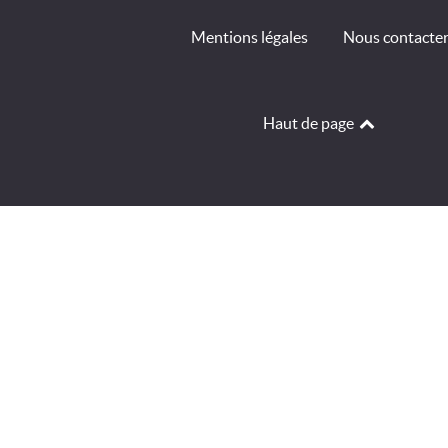
Mentions légales
Nous contacte
Haut de page