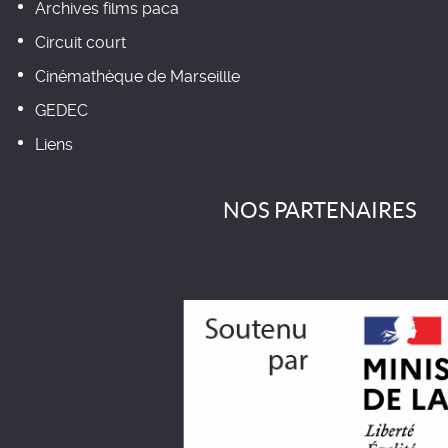
Archives films paca
Circuit court
Cinémathèque de Marseillle
GEDEC
Liens
NOS PARTENAIRES