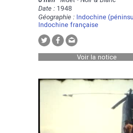
Date :
1948
Géographie :
Indochine (péninsu
Indochine française
Voir la notice