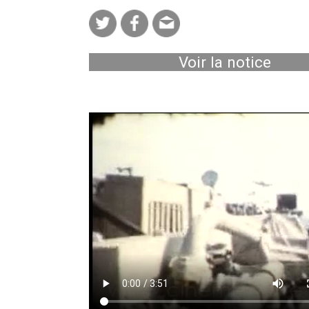
Voir la notice