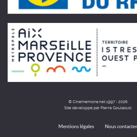
© Cinémémoire.net 1997 - 2026
Site développé par Pierre Goulaouic
Mentions légales
Nous contacte