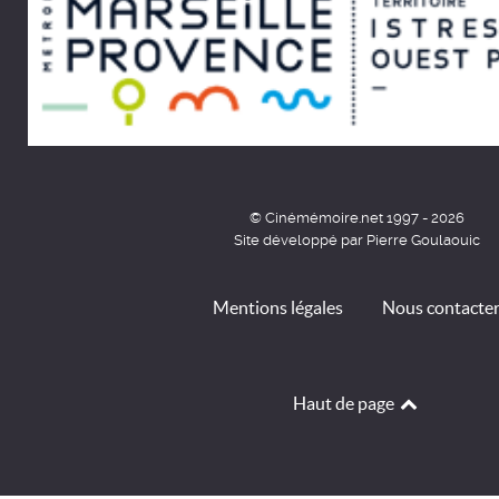
© Cinémémoire.net 1997 - 2026
Site développé par Pierre Goulaouic
Mentions légales
Nous contacte
Haut de page