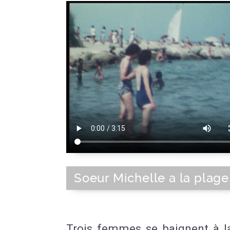
Soeur Michelle a la plage
Trois femmes se baignent à la