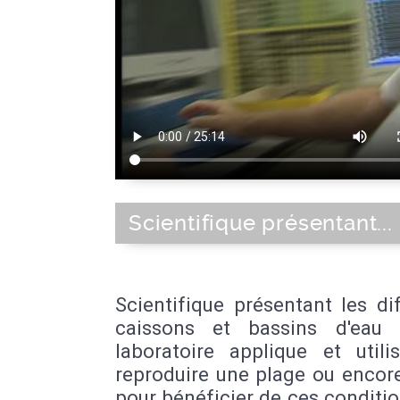
Scientifique présentant...
Scientifique présentant les di
caissons et bassins d'eau
laboratoire applique et utili
reproduire une plage ou encor
pour bénéficier de ces conditi