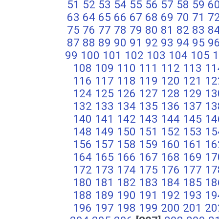
51
52
53
54
55
56
57
58
59
6
63
64
65
66
67
68
69
70
71
7
75
76
77
78
79
80
81
82
83
8
87
88
89
90
91
92
93
94
95
9
99
100
101
102
103
104
105
1
108
109
110
111
112
113
11
116
117
118
119
120
121
12
124
125
126
127
128
129
13
132
133
134
135
136
137
13
140
141
142
143
144
145
14
148
149
150
151
152
153
15
156
157
158
159
160
161
16
164
165
166
167
168
169
17
172
173
174
175
176
177
17
180
181
182
183
184
185
18
188
189
190
191
192
193
19
196
197
198
199
200
201
20