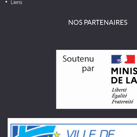
Liens
NOS PARTENAIRES