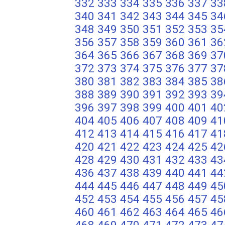
332
333
334
335
336
337
33
340
341
342
343
344
345
34
348
349
350
351
352
353
35
356
357
358
359
360
361
36
364
365
366
367
368
369
37
372
373
374
375
376
377
37
380
381
382
383
384
385
38
388
389
390
391
392
393
39
396
397
398
399
400
401
40
404
405
406
407
408
409
41
412
413
414
415
416
417
41
420
421
422
423
424
425
42
428
429
430
431
432
433
43
436
437
438
439
440
441
44
444
445
446
447
448
449
45
452
453
454
455
456
457
45
460
461
462
463
464
465
46