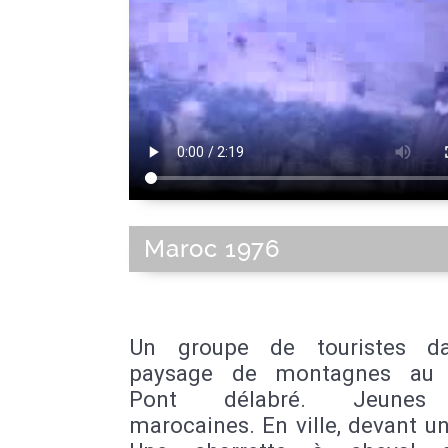
Maroc 1976
Un groupe de touristes d
paysage de montagnes au 
Pont délabré. Jeunes 
marocaines. En ville, devant un