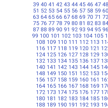
39
40
41
42
43
44
45
46
47
4
51
52
53
54
55
56
57
58
59
6
63
64
65
66
67
68
69
70
71
7
75
76
77
78
79
80
81
82
83
8
87
88
89
90
91
92
93
94
95
9
99
100
101
102
103
104
105
1
108
109
110
111
112
113
11
116
117
118
119
120
121
12
124
125
126
127
128
129
13
132
133
134
135
136
137
13
140
141
142
143
144
145
14
148
149
150
151
152
153
15
156
157
158
159
160
161
16
164
165
166
167
168
169
17
172
173
174
175
176
177
17
180
181
182
183
184
185
18
188
189
190
191
192
193
19