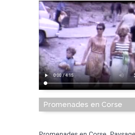
Promenades en Corse
Promenades en Corse. Paysage