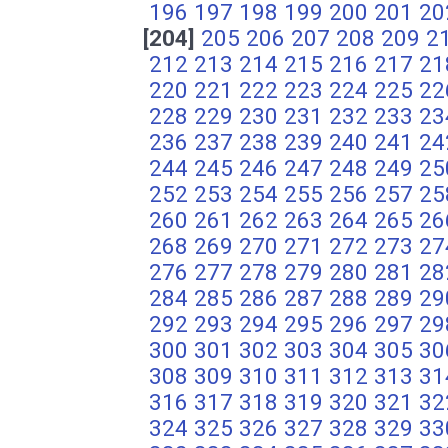
196
197
198
199
200
201
20
[204]
205
206
207
208
209
2
212
213
214
215
216
217
21
220
221
222
223
224
225
22
228
229
230
231
232
233
23
236
237
238
239
240
241
24
244
245
246
247
248
249
25
252
253
254
255
256
257
25
260
261
262
263
264
265
26
268
269
270
271
272
273
27
276
277
278
279
280
281
28
284
285
286
287
288
289
29
292
293
294
295
296
297
29
300
301
302
303
304
305
30
308
309
310
311
312
313
31
316
317
318
319
320
321
32
324
325
326
327
328
329
33