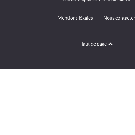
Mentions légales
Nous contacte
Haut de page