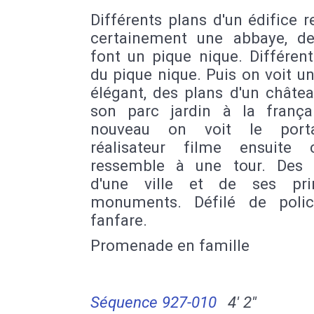
Différents plans d'un édifice re
certainement une abbaye, d
font un pique nique. Différen
du pique nique. Puis on voit un
élégant, des plans d'un châte
son parc jardin à la frança
nouveau on voit le porta
réalisateur filme ensuite
ressemble à une tour. Des
d'une ville et de ses pri
monuments. Défilé de polic
fanfare.
Promenade en famille
Séquence 927-010
4' 2''