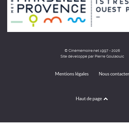
© Cinémémoire.net 1997 - 2026
Site développé par Pierre Goulaouic
Mentions légales
Nous contacte
Haut de page