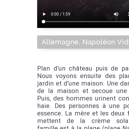
Allemagne, Napoléon Vid
Plan d'un château puis de pa
Nous voyons ensuite des pla
jardin et d'une maison. Une d
de la maison et secoue une
Puis, des hommes urinent con
haie. Des personnes à une 
essence. La mère et les deux f
mettent de la crème solai
famille est à la plage (plage 