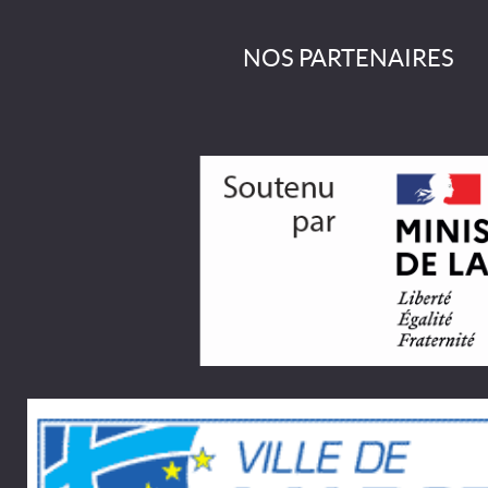
NOS PARTENAIRES