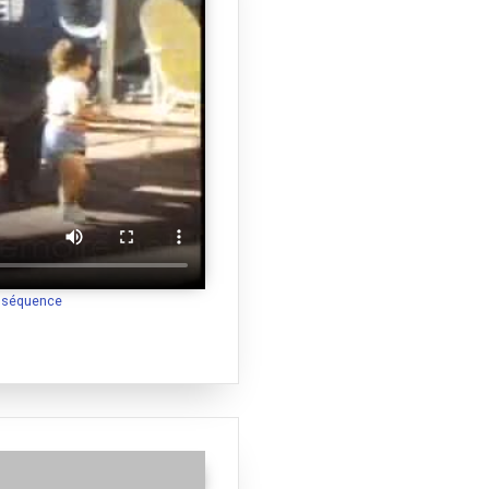
a séquence