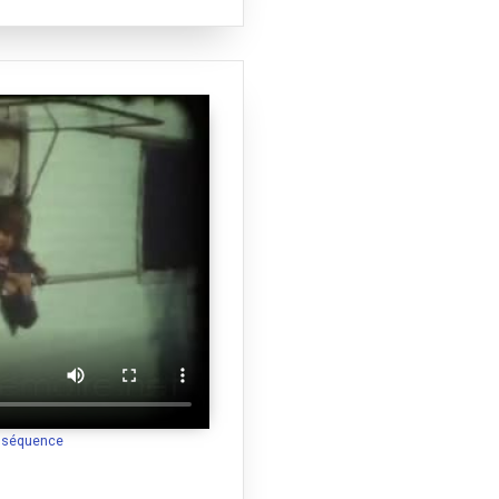
a séquence