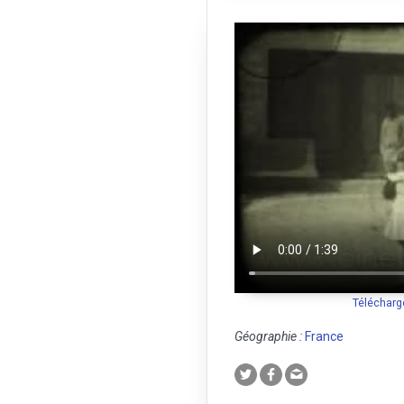
Télécharg
Géographie :
France