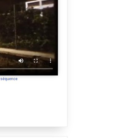
a séquence