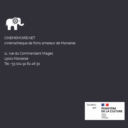
CINEMEMOIRE.NET
cinémathèque de films amateur de Marseille
11, rue du Commandant Mages
13001 Marseille
Tél: +33 (0)4 91 62 46 30