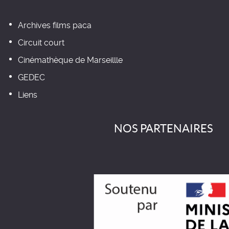
Archives films paca
Circuit court
Cinémathèque de Marseillle
GEDEC
Liens
NOS PARTENAIRES