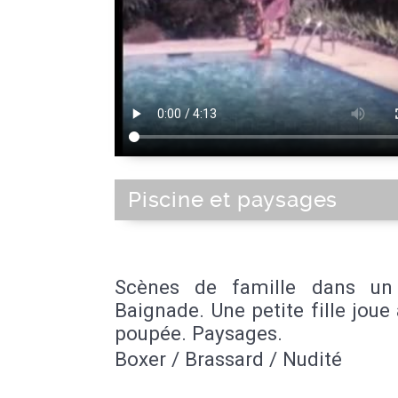
Piscine et paysages
Scènes de famille dans un 
Baignade. Une petite fille joue
poupée. Paysages.
Boxer / Brassard / Nudité