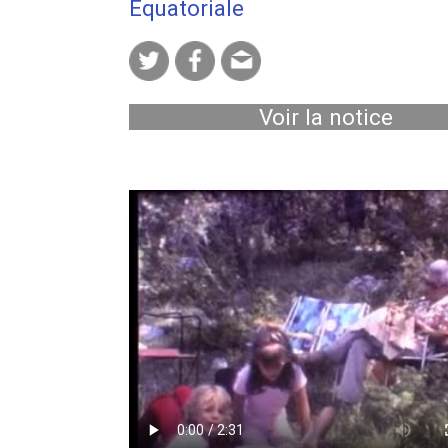
Equatoriale
Voir la notice