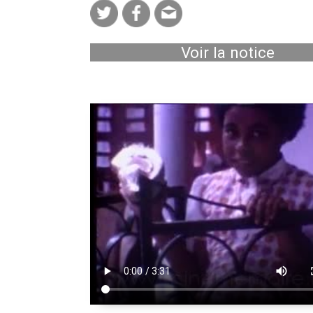
Voir la notice