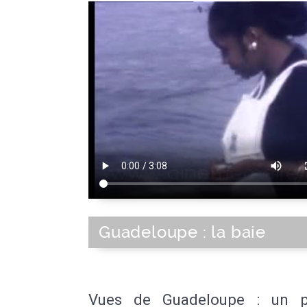
Guadeloupe : la baie
Vues de Guadeloupe : un p