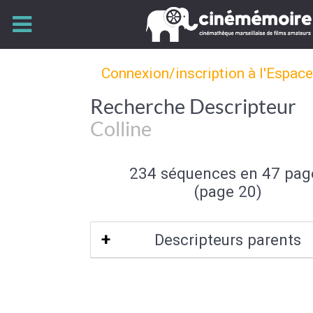
Connexion/inscription à l'Espac
Recherche Descripteur
Colline
234 séquences en 47 pag
(page 20)
Descripteurs parents
Element de paysage