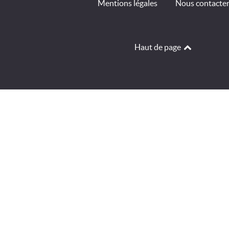
Mentions légales
Nous contacte
Haut de page