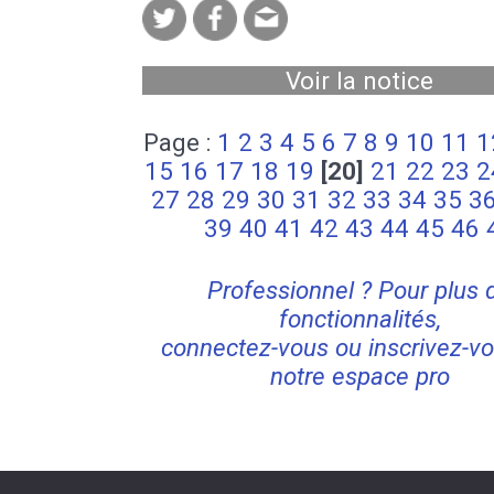
Voir la notice
Page :
1
2
3
4
5
6
7
8
9
10
11
1
15
16
17
18
19
[20]
21
22
23
2
27
28
29
30
31
32
33
34
35
3
39
40
41
42
43
44
45
46
Professionnel ? Pour plus 
fonctionnalités,
connectez-vous ou inscrivez-vo
notre espace pro