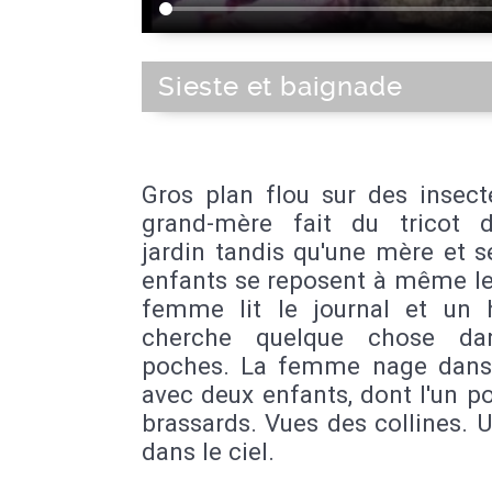
Sieste et baignade
Gros plan flou sur des insect
grand-mère fait du tricot 
jardin tandis qu'une mère et 
enfants se reposent à même le
femme lit le journal et u
cherche quelque chose da
poches. La femme nage dans
avec deux enfants, dont l'un p
brassards. Vues des collines. 
dans le ciel.