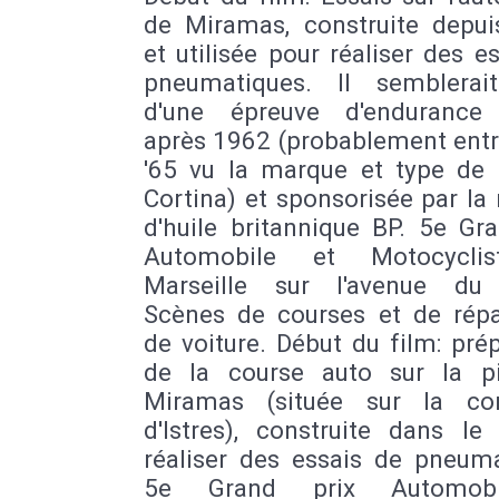
de Miramas, construite depui
et utilisée pour réaliser des e
pneumatiques. Il semblerait
d'une épreuve d'endurance
après 1962 (probablement entr
'65 vu la marque et type de 
Cortina) et sponsorisée par l
d'huile britannique BP. 5e Gr
Automobile et Motocycli
Marseille sur l'avenue du
Scènes de courses et de répa
de voiture. Début du film: pré
de la course auto sur la p
Miramas (située sur la c
d'Istres), construite dans le
réaliser des essais de pneuma
5e Grand prix Automob