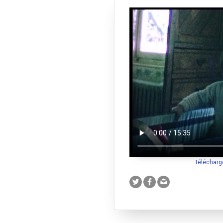
Télécharg