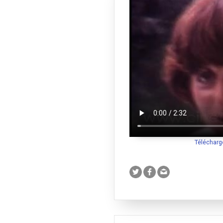
Télécharg