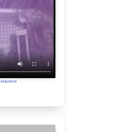
a séquence