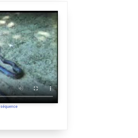
a séquence