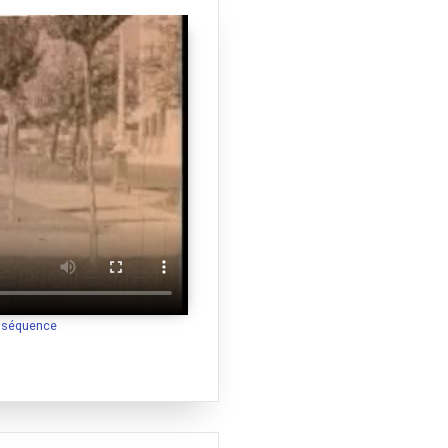
a séquence