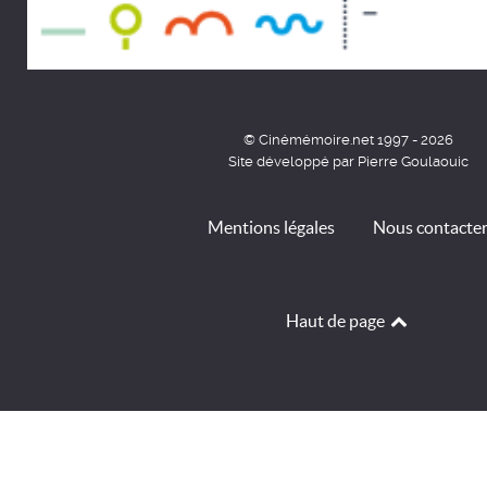
© Cinémémoire.net 1997 - 2026
Site développé par Pierre Goulaouic
Mentions légales
Nous contacte
Haut de page