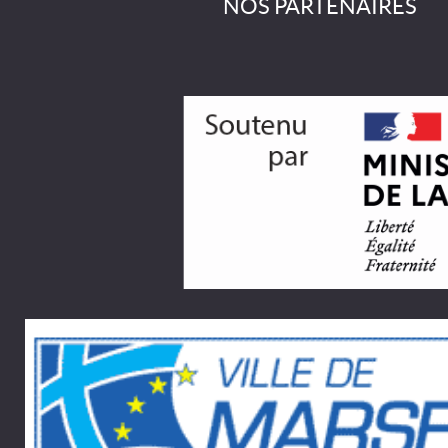
NOS PARTENAIRES