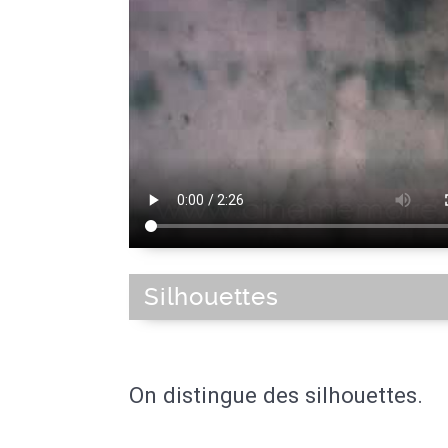
Silhouettes
On distingue des silhouettes.