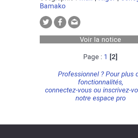
Bamako
Voir la notice
Page :
1
[2]
Professionnel ? Pour plus 
fonctionnalités,
connectez-vous ou inscrivez-vo
notre espace pro