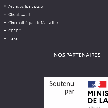
Archives films paca
Circuit court
Cinémathèque de Marseillle
GEDEC
Liens
NOS PARTENAIRES