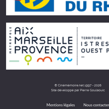
© Cinémémoire.net 1997 - 2026
Site développé par Pierre Goulaouic
Mentions légales
Nous contacte