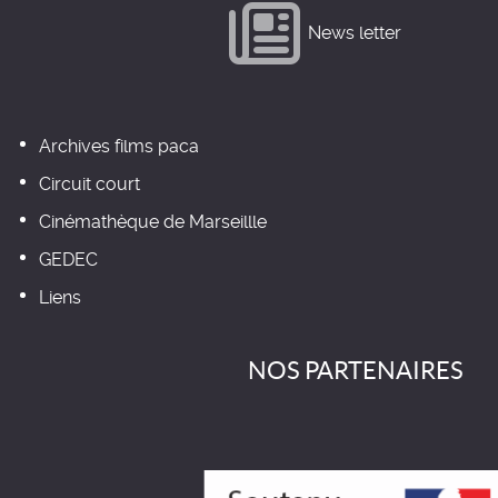
News letter
Archives films paca
Circuit court
Cinémathèque de Marseillle
GEDEC
Liens
NOS PARTENAIRES