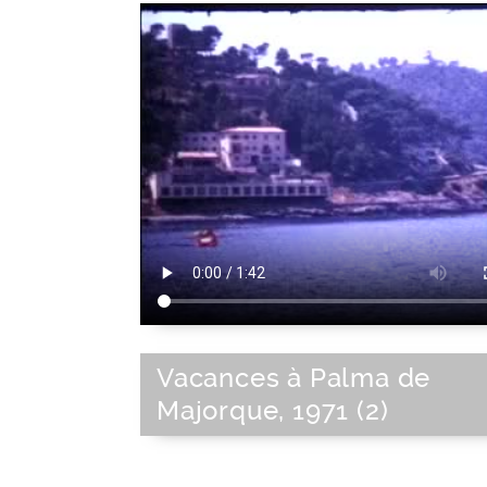
Vacances à Palma de
Majorque, 1971 (2)