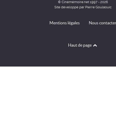
© Cinémémoire.net 1997 - 2026
Site développé par Pierre Goulaouic
Mentions légales
Nous contacte
Haut de page