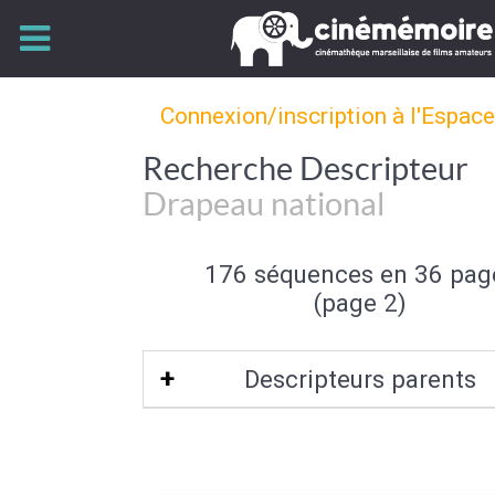
Connexion/inscription à l'Espac
Recherche Descripteur
Drapeau national
176 séquences en 36 pag
(page 2)
Descripteurs parents
Drapeau