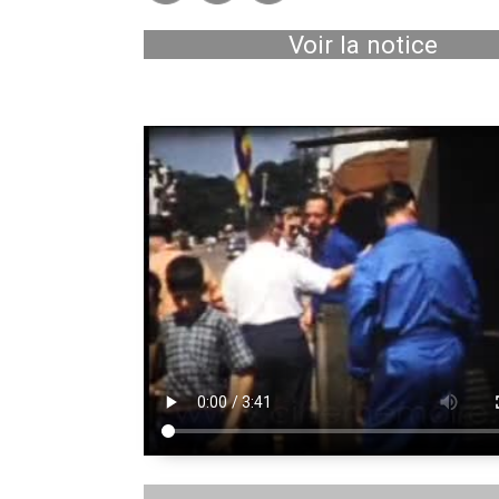
Voir la notice