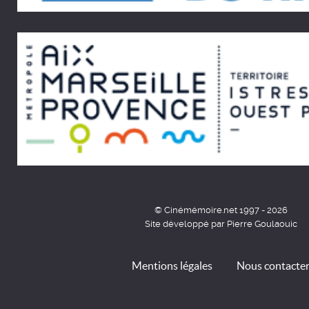
© Cinémémoire.net 1997 - 2026
Site développé par Pierre Goulaouic
Mentions légales
Nous contacte