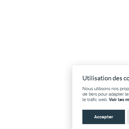
Utilisation des c
Nous utilisons nos pro
de tiers pour adapter l
le trafic web.
Voir les 
Accepter