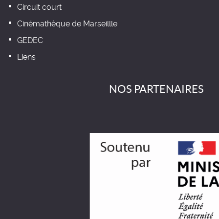
Circuit court
Cinémathèque de Marseillle
GEDEC
Liens
NOS PARTENAIRES