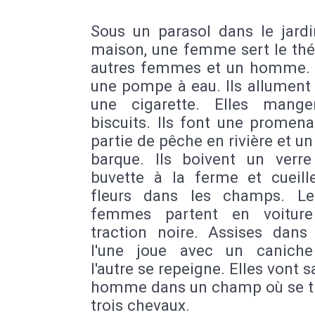
Sous un parasol dans le jardi
maison, une femme sert le thé
autres femmes et un homme. 
une pompe à eau. Ils allument
une cigarette. Elles mang
biscuits. Ils font une promen
partie de pêche en rivière et un
barque. Ils boivent un verr
buvette à la ferme et cueill
fleurs dans les champs. L
femmes partent en voiture
traction noire. Assises dans 
l'une joue avec un caniche
l'autre se repeigne. Elles vont s
homme dans un champ où se t
trois chevaux.