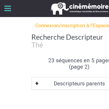
Connexion/inscription à l'Espac
Recherche Descripteur
Thé
23 séquences en 5 page
(page 2)
Descripteurs parents
Boisson
|
Alimentation