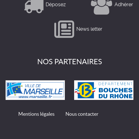
Déposez
Adhérer
News letter
NOS PARTENAIRES
Mentions légales
Nous contacter