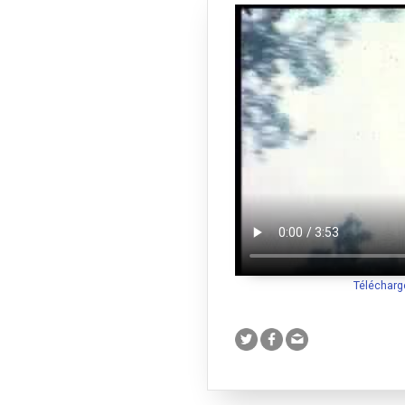
Télécharg