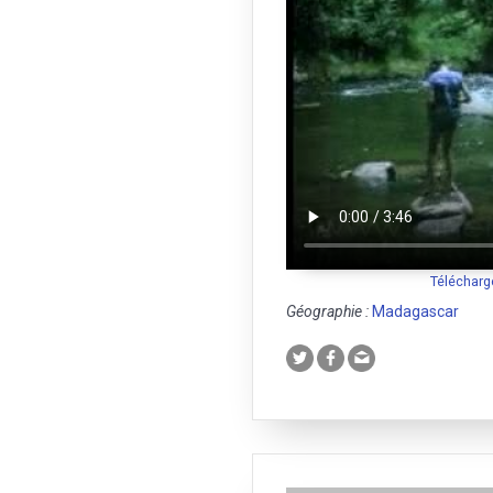
Télécharg
Géographie :
Madagascar