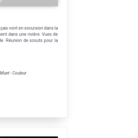
nçais vont en excursion dans la
ent dans une rivière. Vues de
le. Réunion de scouts pour la
uet - Couleur