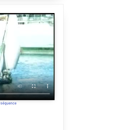
a séquence