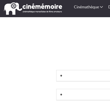
Cinémathèque