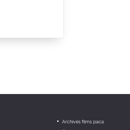
Archives films paca