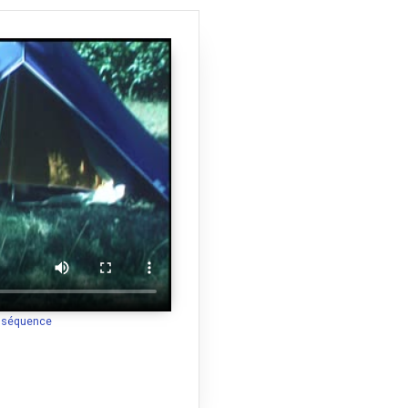
a séquence